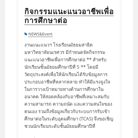
กิจกรรมแนะแนวอาชีพเพื่อ
การศึกษาต่อ
NEWS&Event
งานแนะแนวฯ โรงเรียนมัธยมสาธิต
มหาวิทยาลัยนเรศวร มีกำหนดจัดกิจกรรม
แนะแนวอาชีพเพื่อการศึกษาต่อ ** สำหรับ
นักเรียนชั้นมัธยมศึกษาปีที่ 5 ** โดยมี
วัตถุประสงค์เพื่อให้นักเรียนได้รับข้อมูลการ
ประกอบอาชีพที่หลากหลาย ทำให้มีแรงจูงใจ
ในการวางเป้าหมายทางด้านการศึกษาใน
อนาคต ให้สอดคล้องกับอาชีพที่เหมาะสมกับ
ความสามารถ ความถนัด และความสนใจของ
ตนเอง รวมถึงข้อมูลเกี่ยวกับระบบการรับเข้า
ศึกษาต่อในระดับอุดมศึกษา (TCAS) จึงขอเชิญ
ชวนนักเรียนระดับชั้นมัธยมศึกษาปีที่