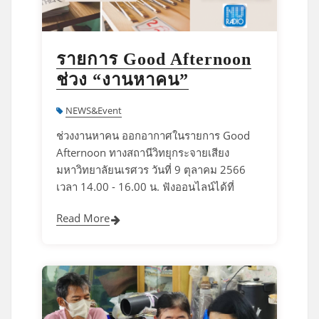
รายการ Good Afternoon
ช่วง “งานหาคน”
NEWS&Event
ช่วงงานหาคน ออกอากาศในรายการ Good
Afternoon ทางสถานีวิทยุกระจายเสียง
มหาวิทยาลัยนเรศวร วันที่ 9 ตุลาคม 2566
เวลา 14.00 - 16.00 น. ฟังออนไลน์ได้ที่
Read More