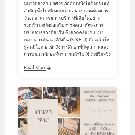
มหาวิทยาลัยนเรศวร ถือเป็นหนึ่งในกิจกรรมที่
สำคัญ ซึ่งไม่เพียงแต่ตอบสนองความต้องการ
ในอุตสาหกรรมการบริการที่เติบโตอย่าง
รวดเร็ว แต่ยังส่งเสริมการพัฒนาทักษะการ
ประกอบธุรกิจที่ยั่งยืน ซึ่งสอดคล้องกับ เป้า
หมายการพัฒนาที่ยั่งยืน (SDGs 4) ที่มุ่งเน้นให้
ผู้คนมีโอกาสเข้าถึงการศึกษาที่มีคุณภาพและ
การพัฒนาทักษะที่สามารถนำไปใช้ในชีวิตจริง
Read More