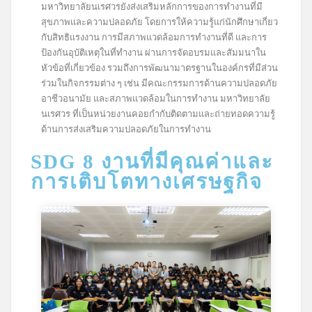
มหาวิทยาลัยนเรศวรยังส่งเสริมหลักการของการทำงานที่มี
สุขภาพและความปลอดภัย โดยการให้ความรู้แก่นักศึกษาเกี่ยว
กับสิทธิแรงงาน การมีสภาพแวดล้อมการทำงานที่ดี และการ
ป้องกันอุบัติเหตุในที่ทำงาน ผ่านการจัดอบรมและสัมมนาใน
หัวข้อที่เกี่ยวข้อง รวมถึงการพัฒนามาตรฐานในองค์กรที่มีส่วน
ร่วมในกิจกรรมต่าง ๆ เช่น มีคณะกรรมการด้านความปลอดภัย
อาชีวอนามัย และสภาพแวดล้อมในการทำงาน มหาวิทยาลัย
นเรศวร ที่เป็นหน่วยงานคอยกำกับติดตามและถ่ายทอดความรู้
ด้านการส่งเสริมความปลอดภัยในการทำงาน
SDG 8 งานที่มีคุณค่าและ
การเติบโตทางเศรษฐกิจ