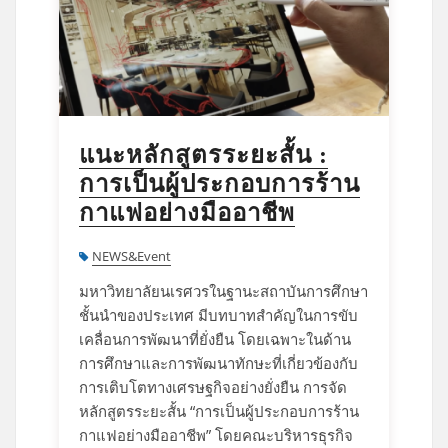
แนะหลักสูตรระยะสั้น :
การเป็นผู้ประกอบการร้าน
กาแฟอย่างมืออาชีพ
NEWS&Event
มหาวิทยาลัยนเรศวรในฐานะสถาบันการศึกษา
ชั้นนำของประเทศ มีบทบาทสำคัญในการขับ
เคลื่อนการพัฒนาที่ยั่งยืน โดยเฉพาะในด้าน
การศึกษาและการพัฒนาทักษะที่เกี่ยวข้องกับ
การเติบโตทางเศรษฐกิจอย่างยั่งยืน การจัด
หลักสูตรระยะสั้น “การเป็นผู้ประกอบการร้าน
กาแฟอย่างมืออาชีพ” โดยคณะบริหารธุรกิจ