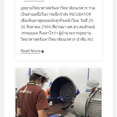
อุทยานวิทยาศาสตร์มหาวิทยาลัยนเรศวร ร่วม
เป็นส่วนหนึ่งในการผนึกกำลัง INCUBATOR
เพื่อเฟ้นหาสุดยอดนักธุรกิจหน้าใหม่ วันที่ 25-
26 สิงหาคม 2566 ที่ผ่านมา ผศ.ดร.สมลักษณ์
วรรณฤมล กีเยลาโรว่า ผู้อำนวยการอุทยาน
วิทยาศาสตร์มหาวิทยาลัยนเรศวร นำทีม NU
Read More