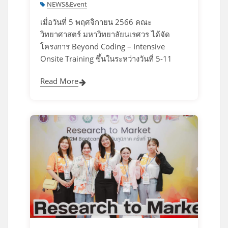
NEWS&Event
เมื่อวันที่ 5 พฤศจิกายน 2566 คณะ
วิทยาศาสตร์ มหาวิทยาลัยนเรศวร ได้จัด
โครงการ Beyond Coding – Intensive
Onsite Training ขึ้นในระหว่างวันที่ 5-11
Read More