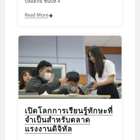
ปลอดภัย ชั้นปีที่ 4
Read More
เปิดโลกการเรียนรู้ทักษะที่
จำเป็นสำหรับตลาด
แรงงานดิจิทัล