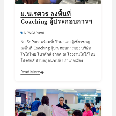
ม.นเรศวร ลงพื้นที่
Coaching ผู้ประกอบการฯ
NEWS&Event
Nu SciPark พร้อมที่ปรึกษาและผู้เชี่ยวชาญ
ลงพื้นที่ Coaching ผู้ประกอบการของ บริษัท
โกโก้ไทย โปรดักส์ จำกัด ณ โรงงานโกโก้ไทย
โปรดักส์ ตำบลกุดนกเปล้า อำเภอเมือง
Read More