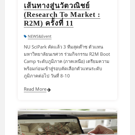
เส้นทางสู่นวัตวณิชย์
(Research To Market :
R2M) ครั้งที่ 11
NEWS&Event
NU SciPark คัดแล้ว 3 ทีมสุดต๊าซ ตัวแทน
มหาวิทยาลัยนเรศวร ร่วมกิจกรรม R2M Boot
Camp ระดับภูมิภาค (ภาคเหนือ) เตรียมความ
พร้อมก่อนเข้าสู่รอบคัดเลือกตัวแทนระดับ
ภูมิภาคต่อไป วันที่ 8-10
Read More