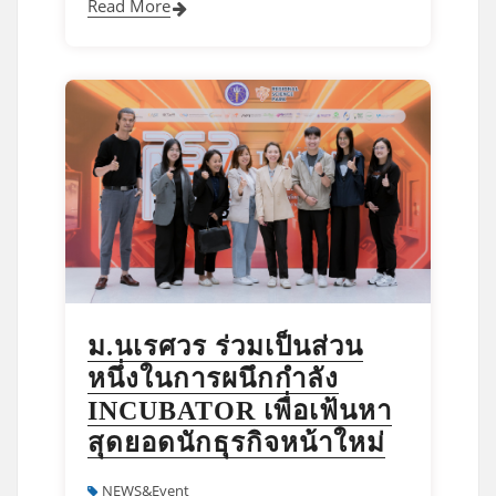
Read More
ม.นเรศวร ร่วมเป็นส่วน
หนึ่งในการผนึกกำลัง
INCUBATOR เพื่อเฟ้นหา
สุดยอดนักธุรกิจหน้าใหม่
NEWS&Event