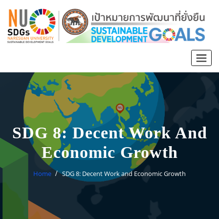
SDG 8: Decent Work And
Economic Growth
Home
SDG 8: Decent Work and Economic Growth