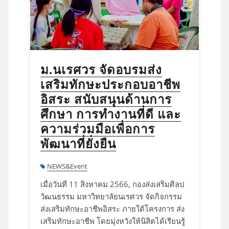
ม.นเรศวร จัดอบรมส่ง
เสริมทักษะประกอบอาชีพ
อิสระ สนับสนุนด้านการ
ศึกษา การทำงานที่ดี และ
ความร่วมมือเพื่อการ
พัฒนาที่ยั่งยืน
NEWS&Event
เมื่อวันที่ 11 สิงหาคม 2566, กองส่งเสริมศิลป
วัฒนธรรม มหาวิทยาลัยนเรศวร จัดกิจกรรม
ส่งเสริมทักษะอาชีพอิสระ ภายใต้โครงการ ส่ง
เสริมทักษะอาชีพ โดยมุ่งหวังให้นิสิตได้เรียนรู้