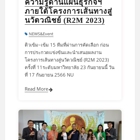
ความรู้ด้านแผนธุรกิจฯ
ภายใต้โครงการเส้นทางสู่
นวัตวณิชย์ (R2M 2023)
NEWS&Event
ติวเข้ม~เข้ม 15 ทีมที่ผ่านการคัดเลือก ก่อน
การประกวดแข่งขันและนำเสนอผลงาน
โครงการเส้นทางสู่นวัตวณิชย์ (R2M 2023)
ครั้งที่ 11ระดับมหาวิทยาลัย 23 กันยายนนี้ วัน
ที่ 17 กันยายน 2566 NU
Read More