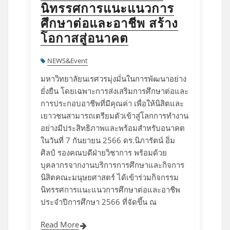
นิทรรศการแนะแนวการ
ศึกษาต่อและอาชีพ สร้าง
โอกาสสู่อนาคต
NEWS&Event
มหาวิทยาลัยนเรศวรมุ่งมั่นในการพัฒนาอย่าง
ยั่งยืน โดยเฉพาะการส่งเสริมการศึกษาต่อและ
การประกอบอาชีพที่มีคุณค่า เพื่อให้นิสิตและ
เยาวชนสามารถเตรียมตัวเข้าสู่โลกการทำงาน
อย่างมีประสิทธิภาพและพร้อมสำหรับอนาคต
ในวันที่ 7 กันยายน 2566 ดร.นิภารัตน์ อิ่ม
ศิลป์ รองคณบดีฝ่ายวิชาการ พร้อมด้วย
บุคลากรจากงานบริการการศึกษาและกิจการ
นิสิตคณะมนุษยศาสตร์ ได้เข้าร่วมกิจกรรม
นิทรรศการแนะแนวการศึกษาต่อและอาชีพ
ประจำปีการศึกษา 2566 ที่จัดขึ้น ณ
Read More