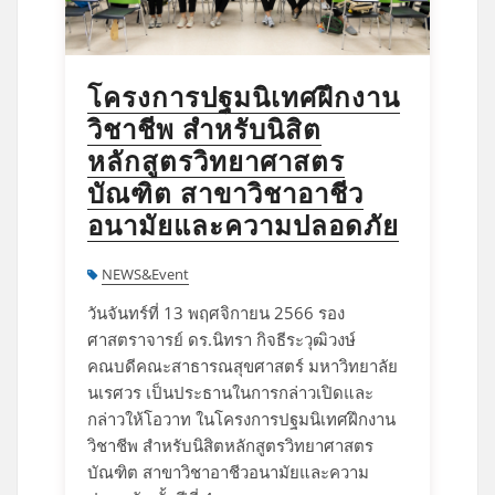
โครงการปฐมนิเทศฝึกงาน
วิชาชีพ สำหรับนิสิต
หลักสูตรวิทยาศาสตร
บัณฑิต สาขาวิชาอาชีว
อนามัยและความปลอดภัย
NEWS&Event
วันจันทร์ที่ 13 พฤศจิกายน 2566 รอง
ศาสตราจารย์ ดร.นิทรา กิจธีระวุฒิวงษ์
คณบดีคณะสาธารณสุขศาสตร์ มหาวิทยาลัย
นเรศวร เป็นประธานในการกล่าวเปิดและ
กล่าวให้โอวาท ในโครงการปฐมนิเทศฝึกงาน
วิชาชีพ สำหรับนิสิตหลักสูตรวิทยาศาสตร
บัณฑิต สาขาวิชาอาชีวอนามัยและความ