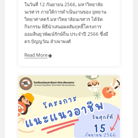
ในวันที่ 12 กันยายน 2566, มหาวิทยาลัย
นเรศวร ภายใต้การดำเนินงานของ อุทยาน
วิทยาศาสตร์ มหาวิทยาลัยนเรศวร ได้จัด
กิจกรรม พิธีนำเสนอผลสัมฤทธิ์โครงการ
ออมสินยุวพัฒน์รักษ์ถิ่น ประจำปี 2566 ซึ่งมี
ดร.ปัญญวัณ ลำเพาพงศ์
Read More