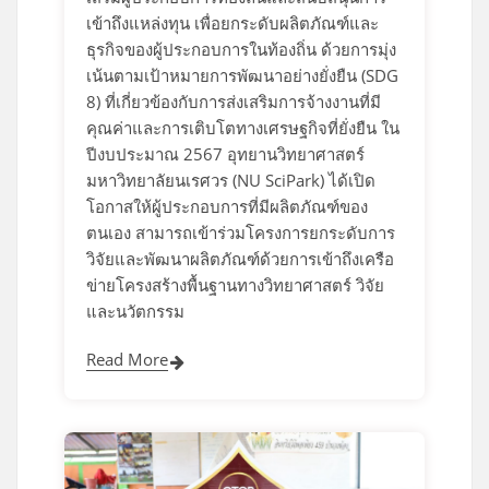
เข้าถึงแหล่งทุน เพื่อยกระดับผลิตภัณฑ์และ
ธุรกิจของผู้ประกอบการในท้องถิ่น ด้วยการมุ่ง
เน้นตามเป้าหมายการพัฒนาอย่างยั่งยืน (SDG
8) ที่เกี่ยวข้องกับการส่งเสริมการจ้างงานที่มี
คุณค่าและการเติบโตทางเศรษฐกิจที่ยั่งยืน ใน
ปีงบประมาณ 2567 อุทยานวิทยาศาสตร์
มหาวิทยาลัยนเรศวร (NU SciPark) ได้เปิด
โอกาสให้ผู้ประกอบการที่มีผลิตภัณฑ์ของ
ตนเอง สามารถเข้าร่วมโครงการยกระดับการ
วิจัยและพัฒนาผลิตภัณฑ์ด้วยการเข้าถึงเครือ
ข่ายโครงสร้างพื้นฐานทางวิทยาศาสตร์ วิจัย
และนวัตกรรม
Read More