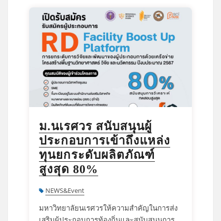
ม.นเรศวร สนับสนุนผู้
ประกอบการเข้าถึงแหล่ง
ทุนยกระดับผลิตภัณฑ์
สูงสุด 80%
NEWS&Event
มหาวิทยาลัยนเรศวรให้ความสำคัญในการส่ง
เสริมผู้ประกอบการท้องถิ่นและสนับสนุนการ