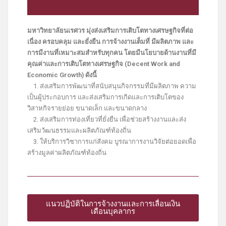
มหาวิทยาลัยนเรศวร มุ่งส่งเสริมการเติบโตทางเศรษฐกิจที่ต่อ
เนื่อง ครอบคลุม และยั่งยืน การจ้างงานเต็มที่ มีผลิตภาพ และ
การมีงานที่เหมาะสมสำหรับทุกคน โดยมีนโยบายด้านงานที่มี
คุณค่าและการเติบโตทางเศรษฐกิจ (Decent Work and
Economic Growth) ดังนี้
1. ส่งเสริมการพัฒนาที่สนับสนุนกิจกรรมที่มีผลิตภาพ ความ
เป็นผู้ประกอบการ และส่งเสริมการเกิดและการเติบโตของ
วิสาหกิจรายย่อย ขนาดเล็ก และขนาดกลาง
2. ส่งเสริมการท่องเที่ยวที่ยั่งยืน เพื่อช่วยสร้างงานและส่ง
เสริมวัฒนธรรมและผลิตภัณฑ์ท้องถิ่น
3. ให้บริการวิชาการแก่สังคม บูรณาการงานวิจัยต่อยอดเพื่อ
สร้างมูลค่าผลิตภัณฑ์ท้องถิ่น
แนวปฏิบัติในการจ้างงานและการเลื่อนเงิน
เดือนบุคลากร