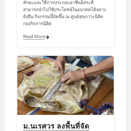
ทักษะและวิธีการประกอบอาชีพอิสระที่
สามารถนำไปใช้ประโยชน์ในอนาคตได้อย่าง
ยั่งยืน กิจกรรมนี้จัดขึ้น ณ ศูนย์สุขภาวะนิสิต
กองกิจการนิสิต
Read More
ม.นเรศวร ลงพื้นที่จัด