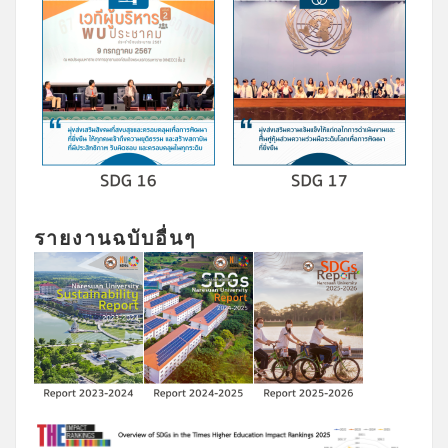
รายงานฉบับอื่นๆ