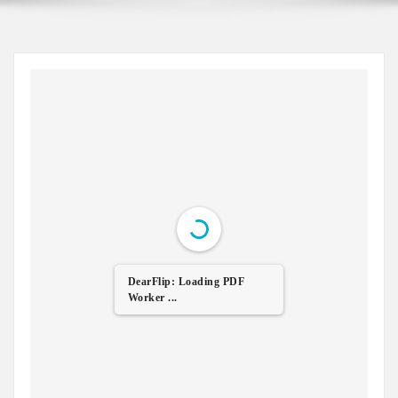
DearFlip: Loading PDF
Worker ...