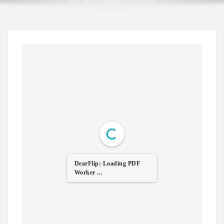
DearFlip: Loading PDF
Worker ...