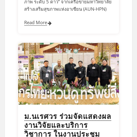
ภาพ ระดับ 5 ดาว” จากเครือข่ายมหาวิทยาลัย
สร้างเสริมสุขภาพแห่งอาเซียน (AUN-HPN)
Read More
ม.นเรศวร ร่วมจัดแสดงผล
งานวิจัยและบริการ
วิชาการ ในงานประชุม