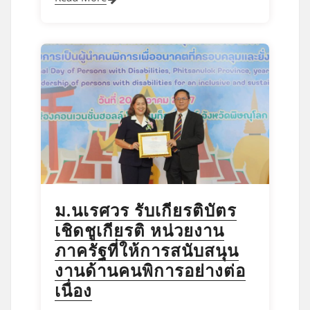
ม.นเรศวร รับเกียรติบัตร
เชิดชูเกียรติ หน่วยงาน
ภาครัฐที่ให้การสนับสนุน
งานด้านคนพิการอย่างต่อ
เนื่อง