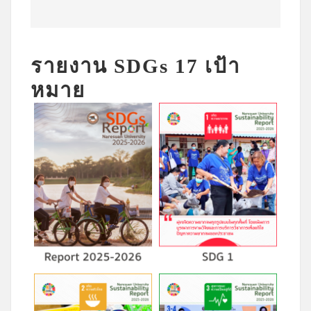
รายงาน SDGs 17 เป้า
หมาย