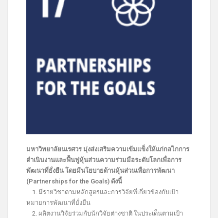
มหาวิทยาลัยนเรศวร มุ่งส่งเสริมความเข้มแข็งให้แก่กลไกการ
ดำเนินงานและฟื้นฟูหุ้นส่วนความร่วมมือระดับโลกเพื่อการ
พัฒนาที่ยั่งยืน โดยมีนโยบายด้านหุ้นส่วนเพื่อการพัฒนา
(Partnerships for the Goals) ดังนี้
1. มีรายวิชาตามหลักสูตรและการวิจัยที่เกี่ยวข้องกับเป้า
หมายการพัฒนาที่ยั่งยืน
2. ผลิตงานวิจัยร่วมกับนักวิจัยต่างชาติ ในประเด็นตามเป้า