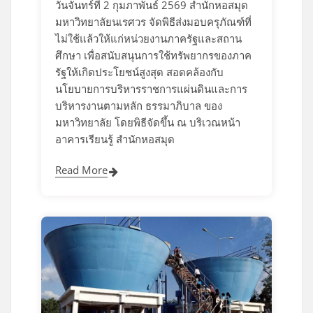
วันจันทร์ที่ 2 กุมภาพันธ์ 2569 สำนักหอสมุด
มหาวิทยาลัยนเรศวร จัดพิธีส่งมอบครุภัณฑ์ที่
ไม่ใช้แล้วให้แก่หน่วยงานภาครัฐและสถาน
ศึกษา เพื่อสนับสนุนการใช้ทรัพยากรของภาค
รัฐให้เกิดประโยชน์สูงสุด สอดคล้องกับ
นโยบายการบริหารราชการแผ่นดินและการ
บริหารงานตามหลัก ธรรมาภิบาล ของ
มหาวิทยาลัย โดยพิธีจัดขึ้น ณ บริเวณหน้า
อาคารเรียนรู้ สำนักหอสมุด
Read More