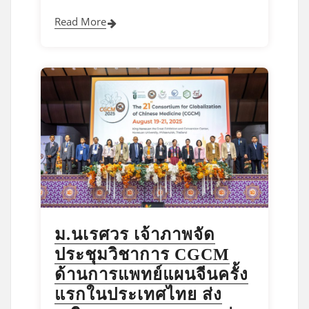
Read More
ม.นเรศวร เจ้าภาพจัด
ประชุมวิชาการ CGCM
ด้านการแพทย์แผนจีนครั้ง
แรกในประเทศไทย ส่ง