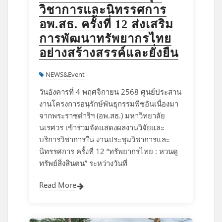
วิชาการและนิทรรศการ
อพ.สธ. ครั้งที่ 12 ส่งเสริม
การพัฒนาทรัพยากรไทย
อย่างสร้างสรรค์และยั่งยืน
NEWS&Event
วันอังคารที่ 4 พฤศจิกายน 2568 ศูนย์ประสาน
งานโครงการอนุรักษ์พันธุกรรมพืชอันเนื่องมา
จากพระราชดำริฯ (อพ.สธ.) มหาวิทยาลัย
นเรศวร เข้าร่วมจัดแสดงผลงานวิจัยและ
บริการวิชาการใน งานประชุมวิชาการและ
นิทรรศการ ครั้งที่ 12 “ทรัพยากรไทย : หวนดู
ทรัพย์สิ่งสินตน” ระหว่างวันที่
Read More