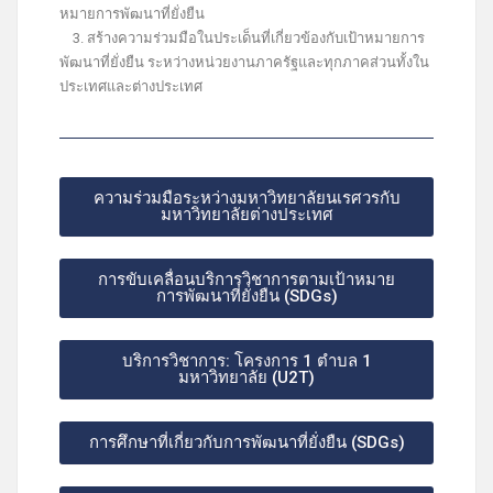
หมายการพัฒนาที่ยั่งยืน
3. สร้างความร่วมมือในประเด็นที่เกี่ยวข้องกับเป้าหมายการ
พัฒนาที่ยั่งยืน ระหว่างหน่วยงานภาครัฐและทุกภาคส่วนทั้งใน
ประเทศและต่างประเทศ
ความร่วมมือระหว่างมหาวิทยาลัยนเรศวรกับ
มหาวิทยาลัยต่างประเทศ
การขับเคลื่อนบริการวิชาการตามเป้าหมาย
การพัฒนาที่ยั่งยืน (SDGs)
บริการวิชาการ: โครงการ 1 ตำบล 1
มหาวิทยาลัย (U2T)
การศึกษาที่เกี่ยวกับการพัฒนาที่ยั่งยืน (SDGs)