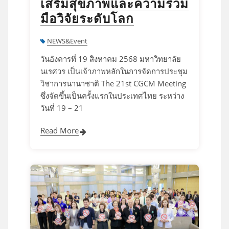
เสริมสุขภาพและความร่วม
มือวิจัยระดับโลก
NEWS&Event
วันอังคารที่ 19 สิงหาคม 2568 มหาวิทยาลัย
นเรศวร เป็นเจ้าภาพหลักในการจัดการประชุม
วิชาการนานาชาติ The 21st CGCM Meeting
ซึ่งจัดขึ้นเป็นครั้งแรกในประเทศไทย ระหว่าง
วันที่ 19 – 21
Read More