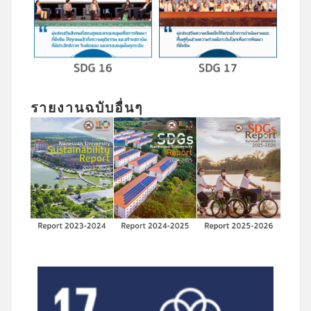
รายงานฉบับอื่นๆ