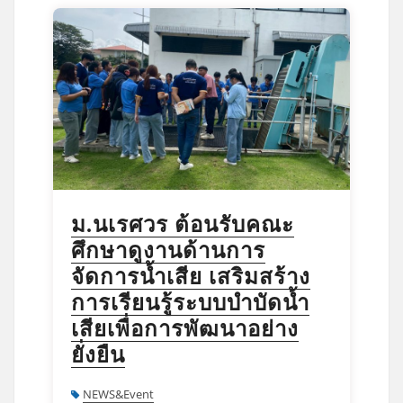
ม.นเรศวร ต้อนรับคณะ
ศึกษาดูงานด้านการ
จัดการน้ำเสีย เสริมสร้าง
การเรียนรู้ระบบบำบัดน้ำ
เสียเพื่อการพัฒนาอย่าง
ยั่งยืน
NEWS&Event