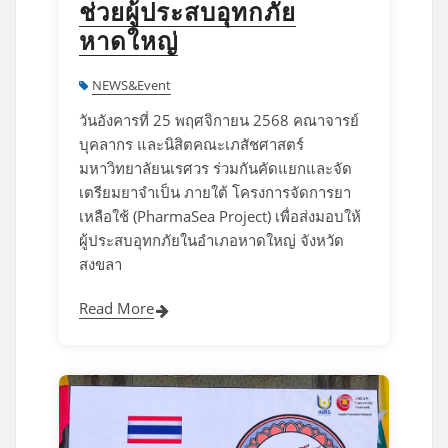
ช่วยผู้ประสบอุทกภัย
หาดใหญ่
NEWS&Event
วันอังคารที่ 25 พฤศจิกายน 2568 คณาจารย์
บุคลากร และนิสิตคณะเภสัชศาสตร์
มหาวิทยาลัยนเรศวร ร่วมกันคัดแยกและจัด
เตรียมยาจำเป็น ภายใต้ โครงการจัดการยา
เหลือใช้ (PharmaSea Project) เพื่อส่งมอบให้
ผู้ประสบอุทกภัยในอำเภอหาดใหญ่ จังหวัด
สงขลา
Read More