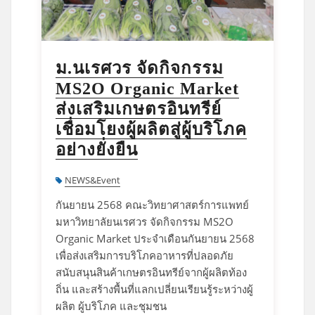
ม.นเรศวร จัดกิจกรรม
MS2O Organic Market
ส่งเสริมเกษตรอินทรีย์
เชื่อมโยงผู้ผลิตสู่ผู้บริโภค
อย่างยั่งยืน
NEWS&Event
กันยายน 2568 คณะวิทยาศาสตร์การแพทย์
มหาวิทยาลัยนเรศวร จัดกิจกรรม MS2O
Organic Market ประจำเดือนกันยายน 2568
เพื่อส่งเสริมการบริโภคอาหารที่ปลอดภัย
สนับสนุนสินค้าเกษตรอินทรีย์จากผู้ผลิตท้อง
ถิ่น และสร้างพื้นที่แลกเปลี่ยนเรียนรู้ระหว่างผู้
ผลิต ผู้บริโภค และชุมชน