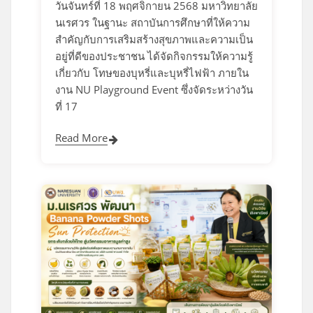
วันจันทร์ที่ 18 พฤศจิกายน 2568 มหาวิทยาลัย
นเรศวร ในฐานะ สถาบันการศึกษาที่ให้ความ
สำคัญกับการเสริมสร้างสุขภาพและความเป็น
อยู่ที่ดีของประชาชน ได้จัดกิจกรรมให้ความรู้
เกี่ยวกับ โทษของบุหรี่และบุหรี่ไฟฟ้า ภายใน
งาน NU Playground Event ซึ่งจัดระหว่างวัน
ที่ 17
Read More