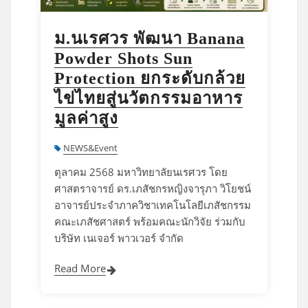
ม.นเรศวร พัฒนา Banana
Powder Shots Sun
Protection ยกระดับกล้วย
ไข่ไทยสู่นวัตกรรมอาหาร
มูลค่าสูง
NEWS&Event
ตุลาคม 2568 มหาวิทยาลัยนเรศวร โดย
ศาสตราจารย์ ดร.เภสัชกรหญิงจารุภา วิโยชน์
อาจารย์ประจำภาควิชาเทคโนโลยีเภสัชกรรม
คณะเภสัชศาสตร์ พร้อมคณะนักวิจัย ร่วมกับ
บริษัท เนเจอร์ พาวเวอร์ จำกัด
Read More