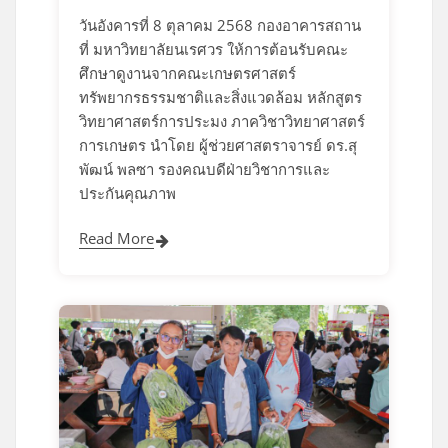
วันอังคารที่ 8 ตุลาคม 2568 กองอาคารสถาน
ที่ มหาวิทยาลัยนเรศวร ให้การต้อนรับคณะ
ศึกษาดูงานจากคณะเกษตรศาสตร์
ทรัพยากรธรรมชาติและสิ่งแวดล้อม หลักสูตร
วิทยาศาสตร์การประมง ภาควิชาวิทยาศาสตร์
การเกษตร นำโดย ผู้ช่วยศาสตราจารย์ ดร.สุ
พัฒน์ พลซา รองคณบดีฝ่ายวิชาการและ
ประกันคุณภาพ
Read More