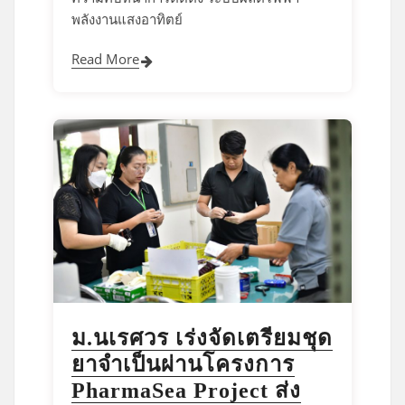
พลังงานแสงอาทิตย์
Read More
ม.นเรศวร เร่งจัดเตรียมชุด
ยาจำเป็นผ่านโครงการ
PharmaSea Project ส่ง