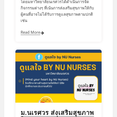
โดยมหาวิทยาลัยนเรศวรได้ดำเนินการจัด
กิจกรรมต่างๆ ที่เน้นการส่งเสริมสุขภาพให้กับ
ผู้คนที่อาจไม่ได้รับการดูแลสุขภาพตามปกติ
เช่น
Read More
ม.นเรศวร ส่งเสริมสุขภาพ