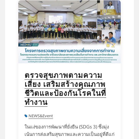
ตรวจสุขภาพตามความ
เสี่ยง เสริมสร้างคุณภาพ
ชีวิตและป้องกันโรคในที่
ทำงาน
NEWS&Event
ในแง่ของการพัฒนาที่ยั่งยืน (SDGs 3) ซึ่งมุ่ง
เน้นการส่งเสริมสุขภาพและความเป็นอยู่ที่ดีแก่