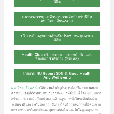
นิสิต
แนวทางการดูแลด้านสุขภาพจิตสำหรับนิสิต
มหาวิทยาลัยนเรศวร
บริการด้านสุขภาพสำหรับประชาชน บุคลากร
นิสิต
Health Club บริการทางกายภาพบำบัด และ
ห้องออกกำลังกาย (ฟิตเนส)
รายงาน NU Report SDG 3: Good Health
And Well Being
มหาวิทยาลัยนเรศวร
ให้ความสำคัญกับการส่งเสริมสุขภาพและ
ความเป็นอยู่ที่ดีตามเป้าหมายการพัฒนาที่ยั่งยืนที่ โดยมุ่งเน้นการ
สร้างความร่วมมือกับหน่วยงานด้านสุขภาพทั้งในระดับท้องถิ่น
ระดับชาติ และระดับโลก รวมถึงการให้บริการสุขภาพที่มีคุณภาพ
แก่ชุมชนมหาวิทยาลัยและชุมชนท้องถิ่น และใส่ใจดูแลสุขภาพ