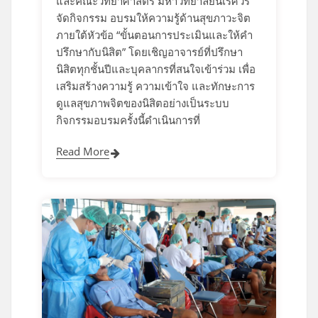
และคณะวิทยาศาสตร์ มหาวิทยาลัยนเรศวร
จัดกิจกรรม อบรมให้ความรู้ด้านสุขภาวะจิต
ภายใต้หัวข้อ “ขั้นตอนการประเมินและให้คำ
ปรึกษากับนิสิต” โดยเชิญอาจารย์ที่ปรึกษา
นิสิตทุกชั้นปีและบุคลากรที่สนใจเข้าร่วม เพื่อ
เสริมสร้างความรู้ ความเข้าใจ และทักษะการ
ดูแลสุขภาพจิตของนิสิตอย่างเป็นระบบ
กิจกรรมอบรมครั้งนี้ดำเนินการที่
Read More