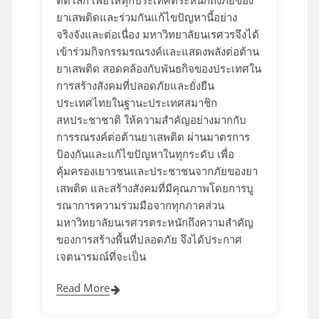
ยาเสพติดและร่วมกันแก้ไขปัญหานี้อย่าง
จริงจังและต่อเนื่อง มหาวิทยาลัยนเรศวรจึงได้
เข้าร่วมกิจกรรมรณรงค์และแสดงพลังต่อต้าน
ยาเสพติด สอดคล้องกับพันธกิจของประเทศใน
การสร้างสังคมที่ปลอดภัยและยั่งยืน
ประเทศไทยในฐานะประเทศสมาชิก
สหประชาชาติ ให้ความสำคัญอย่างมากกับ
การรณรงค์ต่อต้านยาเสพติด ผ่านมาตรการ
ป้องกันและแก้ไขปัญหาในทุกระดับ เพื่อ
คุ้มครองเยาวชนและประชาชนจากภัยของยา
เสพติด และสร้างสังคมที่มีคุณภาพโดยการบู
รณาการความร่วมมือจากทุกภาคส่วน
มหาวิทยาลัยนเรศวรตระหนักถึงความสำคัญ
ของการสร้างพื้นที่ปลอดภัย จึงได้ประกาศ
เจตนารมณ์ที่จะเป็น
Read More