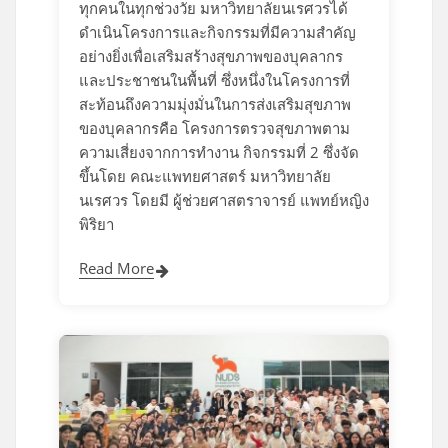
ทุกคนในทุกช่วงวัย มหาวิทยาลัยนเรศวรได้
ดำเนินโครงการและกิจกรรมที่มีความสำคัญ
อย่างยิ่งเพื่อเสริมสร้างสุขภาพของบุคลากร
และประชาชนในพื้นที่ ซึ่งหนึ่งในโครงการที่
สะท้อนถึงความมุ่งมั่นในการส่งเสริมสุขภาพ
ของบุคลากรคือ โครงการตรวจสุขภาพตาม
ความเสี่ยงจากการทำงาน กิจกรรมที่ 2 ซึ่งจัด
ขึ้นโดย คณะแพทยศาสตร์ มหาวิทยาลัย
นเรศวร โดยมี ผู้ช่วยศาสตราจารย์ แพทย์หญิง
พิริยา
Read More