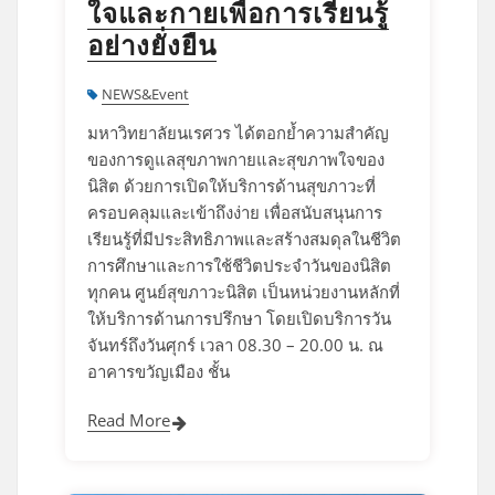
ใจและกายเพื่อการเรียนรู้
อย่างยั่งยืน
NEWS&Event
มหาวิทยาลัยนเรศวร ได้ตอกย้ำความสำคัญ
ของการดูแลสุขภาพกายและสุขภาพใจของ
นิสิต ด้วยการเปิดให้บริการด้านสุขภาวะที่
ครอบคลุมและเข้าถึงง่าย เพื่อสนับสนุนการ
เรียนรู้ที่มีประสิทธิภาพและสร้างสมดุลในชีวิต
การศึกษาและการใช้ชีวิตประจำวันของนิสิต
ทุกคน ศูนย์สุขภาวะนิสิต เป็นหน่วยงานหลักที่
ให้บริการด้านการปรึกษา โดยเปิดบริการวัน
จันทร์ถึงวันศุกร์ เวลา 08.30 – 20.00 น. ณ
อาคารขวัญเมือง ชั้น
Read More