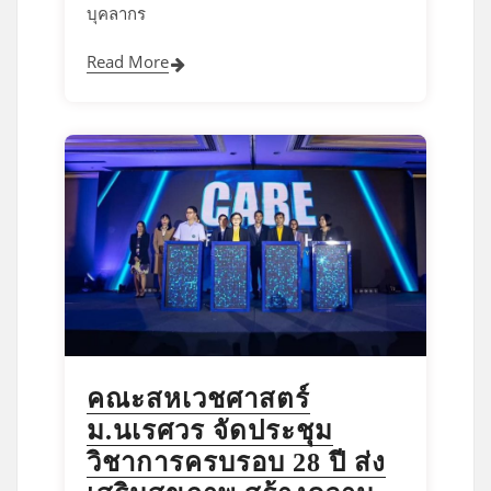
บุคลากร
Read More
คณะสหเวชศาสตร์
ม.นเรศวร จัดประชุม
วิชาการครบรอบ 28 ปี ส่ง