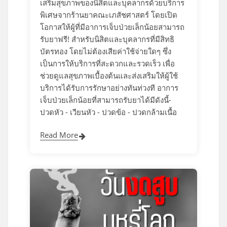
เสริมสุขภาพของนิสิตและบุคลากรด้วยบริการ
พิเศษจากร้านยาคณะเภสัชศาสตร์ โดยเปิด
โอกาสให้ผู้ที่มีอาการเจ็บป่วยเล็กน้อยสามารถ
รับยาฟรี! สำหรับนิสิตและบุคลากรที่มีสิทธิ
บัตรทอง โดยไม่ต้องเสียค่าใช้จ่ายใดๆ ซึ่ง
เป็นการให้บริการที่สะดวกและรวดเร็ว เพื่อ
ช่วยดูแลสุขภาพเบื้องต้นและส่งเสริมให้ผู้ใช้
บริการได้รับการรักษาอย่างทันท่วงที อาการ
เจ็บป่วยเล็กน้อยที่สามารถรับยาได้มีดังนี้-
ปวดหัว - เวียนหัว - ปวดข้อ - ปวดกล้ามเนื้อ
Read More