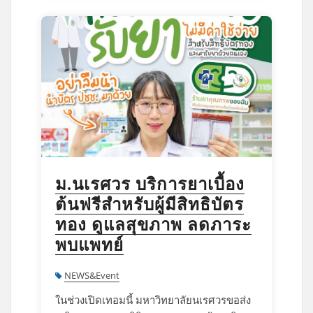
ม.นเรศวร บริการยาเบื้อง
ต้นฟรีสำหรับผู้มีสิทธิบัตร
ทอง ดูแลสุขภาพ ลดภาระ
พบแพทย์
NEWS&Event
ในช่วงเปิดเทอมนี้ มหาวิทยาลัยนเรศวรขอส่ง