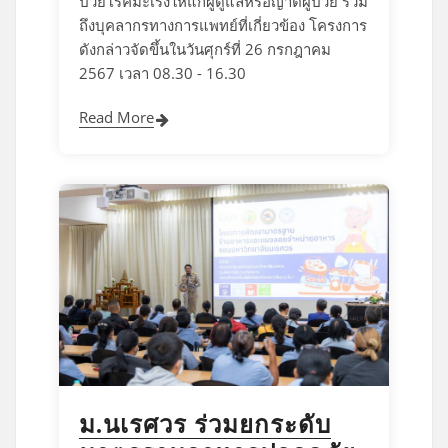
ป่วยโรคมะเร็งให้แก่ผู้ดูแลหรือญาติผู้ป่วย รวม
ถึงบุคลากรทางการแพทย์ที่เกี่ยวข้อง โครงการ
ดังกล่าวจัดขึ้นในวันศุกร์ที่ 26 กรกฎาคม
2567 เวลา 08.30 - 16.30
Read More
ม.นเรศวร ร่วมยกระดับ