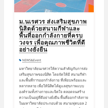
ม.นเรศวร ส่งเสริมสุขภาพ
นิสิตด้วยสนามกีฬาและ
พื้นที่ออกกำลังกายที่ครบ
วงจร เพื่อคุณภาพชีวิตที่ดี
อย่างยั่งยืน
NEWS&Event
มหาวิทยาลัยนเรศวรให้ความสำคัญกับการส่ง
เสริมสุขภาพของนิสิต โดยจัดให้มี สนามกีฬา
และพื้นที่การออกกำลังกาย ที่เพียบพร้อมและ
หลากหลาย เพื่อให้นิสิตได้ดูแลสุขภาพแบบ
องค์รวมทั้งร่างกายและจิตใจ ตลอดจนสร้าง
ความเป็นอยู่ที่ดีอย่างยั่งยืน พื้นที่ออกกำลังกาย
ในมหาวิทยาลัยประกอบด้วย สนามฟุตบอล 2