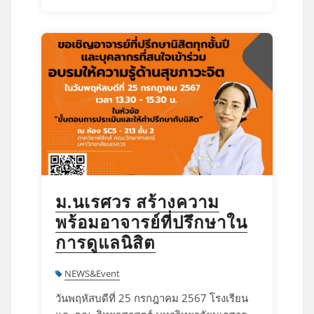
ม.นเรศวร สร้างความ
พร้อมอาจารย์ที่ปรึกษาใน
การดูแลนิสิต
NEWS&Event
วันพฤหัสบดีที่ 25 กรกฎาคม 2567 โรงเรียน