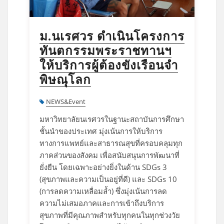
ม.นเรศวร ดำเนินโครงการ
ทันตกรรมพระราชทานฯ
ให้บริการผู้ต้องขังเรือนจำ
พิษณุโลก
NEWS&Event
มหาวิทยาลัยนเรศวรในฐานะสถาบันการศึกษา
ชั้นนำของประเทศ มุ่งเน้นการให้บริการ
ทางการแพทย์และสาธารณสุขที่ครอบคลุมทุก
ภาคส่วนของสังคม เพื่อสนับสนุนการพัฒนาที่
ยั่งยืน โดยเฉพาะอย่างยิ่งในด้าน SDGs 3
(สุขภาพและความเป็นอยู่ที่ดี) และ SDGs 10
(การลดความเหลื่อมล้ำ) ซึ่งมุ่งเน้นการลด
ความไม่เสมอภาคและการเข้าถึงบริการ
สุขภาพที่มีคุณภาพสำหรับทุกคนในทุกช่วงวัย