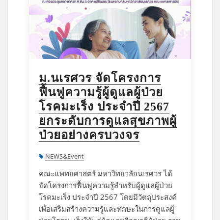
ม.นเรศวร จัดโครงการ
ฟื้นฟูความรู้ผู้ดูแลผู้ป่วย
โรคมะเร็ง ประจำปี 2567
ยกระดับการดูแลสุขภาพผู้
ป่วยอย่างครบวงจร
NEWS&Event
คณะแพทยศาสตร์ มหาวิทยาลัยนเรศวร ได้
จัดโครงการฟื้นฟูความรู้สำหรับผู้ดูแลผู้ป่วย
โรคมะเร็ง ประจำปี 2567 โดยมีวัตถุประสงค์
เพื่อเสริมสร้างความรู้และทักษะในการดูแลผู้