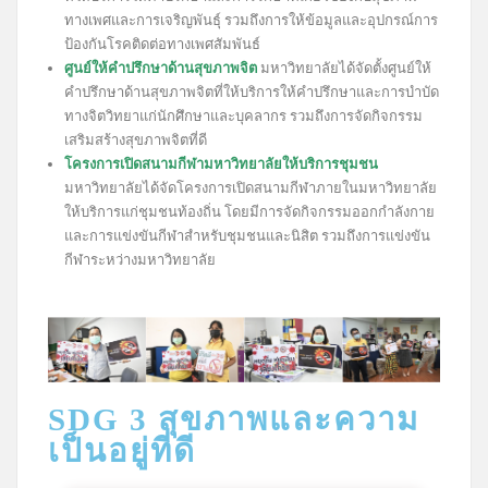
ทางเพศและการเจริญพันธุ์ รวมถึงการให้ข้อมูลและอุปกรณ์การ
ป้องกันโรคติดต่อทางเพศสัมพันธ์
ศูนย์ให้คำปรึกษาด้านสุขภาพจิต
มหาวิทยาลัยได้จัดตั้งศูนย์ให้
คำปรึกษาด้านสุขภาพจิตที่ให้บริการให้คำปรึกษาและการบำบัด
ทางจิตวิทยาแก่นักศึกษาและบุคลากร รวมถึงการจัดกิจกรรม
เสริมสร้างสุขภาพจิตที่ดี
โครงการเปิดสนามกีฬามหาวิทยาลัยให้บริการชุมชน
มหาวิทยาลัยได้จัดโครงการเปิดสนามกีฬาภายในมหาวิทยาลัย
ให้บริการแก่ชุมชนท้องถิ่น โดยมีการจัดกิจกรรมออกกำลังกาย
และการแข่งขันกีฬาสำหรับชุมชนและนิสิต รวมถึงการแข่งขัน
กีฬาระหว่างมหาวิทยาลัย
SDG 3 สุขภาพและความ
เป็นอยู่ที่ดี