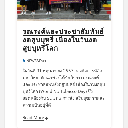
รณรงค์และประชาสัมพันธ์
งดสูบบุหรี่ เนื่องในวันงด
สูบบุหรี่โลก
NEWS&Event
ในวันที่ 31 พฤษภาคม 2567 กองกิจการนิสิต
มหาวิทยาลัยนเรศวรได้จัดกิจกรรมรณรงค์
และประชาสัมพันธ์งดสูบบุหรี่ เนื่องในวันงดสูบ
บุหรี่โลก (World No Tobacco Day) ซึ่ง
สอดคล้องกับ SDGs 3 การส่งเสริมสุขภาพและ
ความเป็นอยู่ที่ดี
Read More