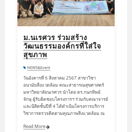
ม.นเรศวร ร่วมสร้าง
วัฒนธรรมองค์กรที่ใส่ใจ
สุขภาพ
NEWS&Event
วันอังคารที่ 6 สิงหาคม 2567 สาขาวิชา
อนามัยสิ่งแวดล้อม คณะสาธารณสุขศาสตร์
มหาวิทยาลัยนเรศวร นำโดย ดร.กนกทิพย์
จักษุ ผู้รับผิดชอบโครงการฯ ร่วมกับคณาจารย์
และนิสิตชั้นปีที่ 4 ได้ดำเนินโครงการบริการ
วิชาการตรวจติดตามคุณภาพสิ่งแวดล้อม ณ
Read More