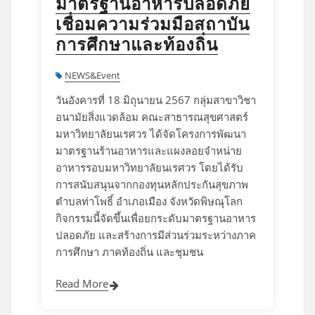
มาตรฐานอาหารปลอดภัย
เชื่อมความร่วมมือสถาบัน
การศึกษาและท้องถิ่น
NEWS&Event
วันอังคารที่ 18 มิถุนายน 2567 กลุ่มสาขาวิชา
อนามัยสิ่งแวดล้อม คณะสาธารณสุขศาสตร์
มหาวิทยาลัยนเรศวร ได้จัดโครงการพัฒนา
มาตรฐานร้านอาหารและแผงลอยจำหน่าย
อาหารรอบมหาวิทยาลัยนเรศวร โดยได้รับ
การสนับสนุนจากกองทุนหลักประกันสุขภาพ
ตำบลท่าโพธิ์ อำเภอเมือง จังหวัดพิษณุโลก
กิจกรรมนี้จัดขึ้นเพื่อยกระดับมาตรฐานอาหาร
ปลอดภัย และสร้างการมีส่วนร่วมระหว่างภาค
การศึกษา ภาคท้องถิ่น และชุมชน
Read More