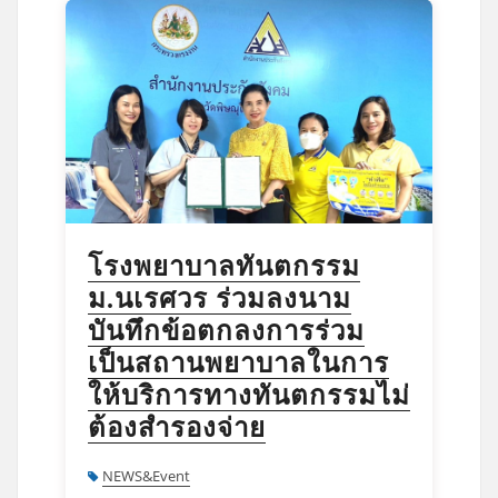
โรงพยาบาลทันตกรรม
ม.นเรศวร ร่วมลงนาม
บันทึกข้อตกลงการร่วม
เป็นสถานพยาบาลในการ
ให้บริการทางทันตกรรมไม่
ต้องสำรองจ่าย
NEWS&Event