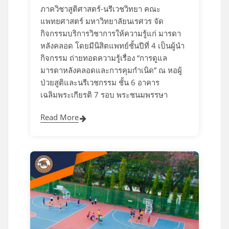
ภาควิชาสูติศาสตร์-นรีเวชวิทยา คณะ
แพทยศาสตร์ มหาวิทยาลัยนเรศวร จัด
กิจกรรมบริการวิชาการให้ความรู้แก่ มารดา
หลังคลอด โดยมีนิสิตแพทย์ชั้นปีที่ 4 เป็นผู้นำ
กิจกรรม ถ่ายทอดความรู้เรื่อง “การดูแล
มารดาหลังคลอดและการคุมกำเนิด” ณ หอผู้
ป่วยสูติและนรีเวชกรรม ชั้น 6 อาคาร
เฉลิมพระเกียรติ 7 รอบ พระชนมพรรษา
Read More