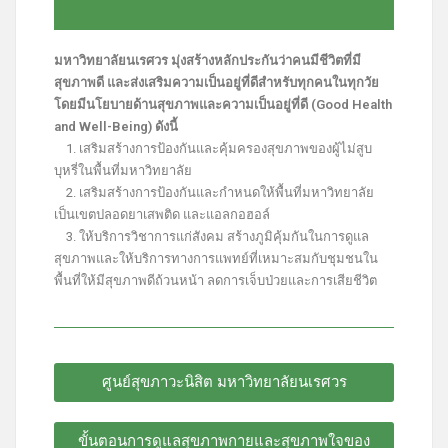
มหาวิทยาลัยนเรศวร มุ่งสร้างหลักประกันว่าคนมีชีวิตที่มี
สุขภาพดี และส่งเสริมความเป็นอยู่ที่ดีสำหรับทุกคนในทุกวัย
โดยมีนโยบายด้านสุขภาพและความเป็นอยู่ที่ดี (Good Health
and Well-Being) ดังนี้
1. เสริมสร้างการป้องกันและคุ้มครองสุขภาพของผู้ไม่สูบ
บุหรี่ในพื้นที่มหาวิทยาลัย
2. เสริมสร้างการป้องกันและกำหนดให้พื้นที่มหาวิทยาลัย
เป็นเขตปลอดยาเสพติด และแอลกอฮอล์
3. ให้บริการวิชาการแก่สังคม สร้างภูมิคุ้มกันในการดูแล
สุขภาพและให้บริการทางการแพทย์ที่เหมาะสมกับชุมชนใน
พื้นที่ให้มีสุขภาพดีถ้วนหน้า ลดการเจ็บป่วยและการเสียชีวิต
ศูนย์สุขภาวะนิสิต มหาวิทยาลัยนเรศวร
ขั้นตอนการดูแลสุขภาพกายและสุขภาพใจของ