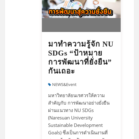
มาทำความรู้จัก NU
SDGs “ป้าหมาย
การพัฒนาที่ยั่งยืน”
กันเถอะ
NEWS&Event
มหาวิทยาลัยนเรศวรให้ความ
สำคัญกับ การพัฒนาอย่างยั่งยืน
ผ่านแนวทาง NU SDGs
(Naresuan University
Sustainable Development
Goals) ซึ่งเป็นการดำเนินงานที่