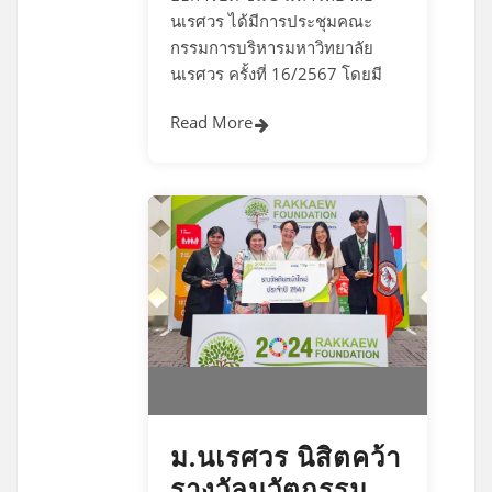
นเรศวร ได้มีการประชุมคณะ
กรรมการบริหารมหาวิทยาลัย
นเรศวร ครั้งที่ 16/2567 โดยมี
Read More
ม.นเรศวร นิสิตคว้า
รางวัลนวัตกรรม