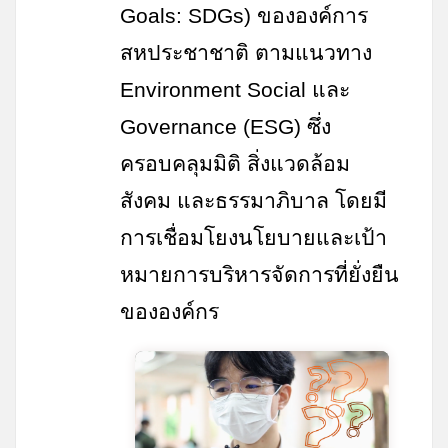
Goals: SDGs)
ขององค์การ
สหประชาชาติ ตามแนวทาง
Environment Social
และ
Governance
(
ESG
) ซึ่ง
ครอบคลุมมิติ สิ่งแวดล้อม
สังคม
และธรรมาภิบาล โดยมี
การเชื่อมโยงนโยบายและเป้า
หมายการบริหารจัดการที่ยั่งยืน
ขององค์กร