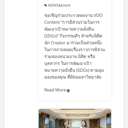
NEWS&Event
ขอเชิญร่วมประกวดผลงาน VDO
Content “การมีส่วนร่วมในการ
พัฒนาเป้าหมายความยั่งยืน
(SDGs)” กิจกรรมดีๆ สำหรับนิสิต
นัก Creator มาร่วมเป็นส่วนหนึ่ง
ในการถ่ายทอดเรื่องราวการมีส่วน
ร่วมของหน่วยงาน นิสิต หรือ
บุคลากร ในการพัฒนาเป้า
หมายความยั่งยืน (SDGs) ตามมุม
มองของคุณ ที่มีต่อมหาวิทยาลัย
Read More