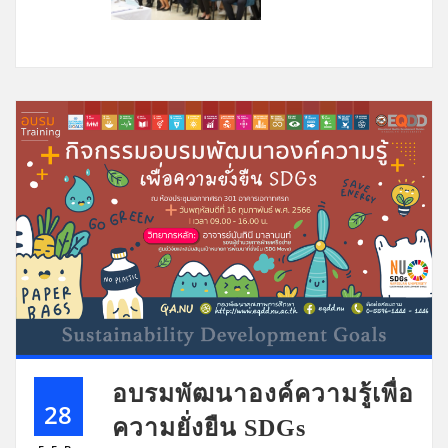
อบรมพัฒนาองค์ความรู้เพื่อ
28
ความยั่งยืน SDGs