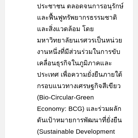
ประชาชน ตลอดจนการอนุรักษ์
และฟื้นฟูทรัพยากรธรรมชาติ
และสิ่งแวดล้อม โดย
มหาวิทยาลัยนเรศวรเป็นหน่วย
งานหนึ่งที่มีส่วนร่วมในการขับ
เคลื่อนธุรกิจในภูมิภาคและ
ประเทศ เพื่อความยั่งยืนภายใต้
กรอบแนวทางเศรษฐกิจสีเขียว
(
Bio-Circular-Green
Economy: BCG)
และร่วมผลัก
ดันเป้าหมายการพัฒนาที่ยั่งยืน
(Sustainable Development