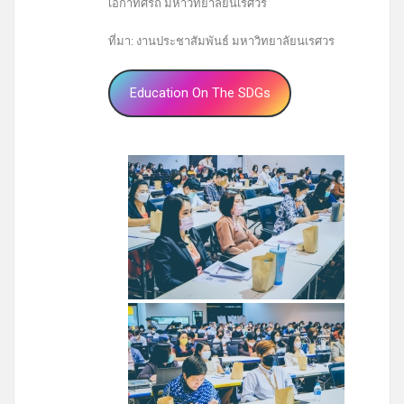
เอกาทศรถ มหาวิทยาลัยนเรศวร
ที่มา: งานประชาสัมพันธ์ มหาวิทยาลัยนเรศวร
Education On The SDGs