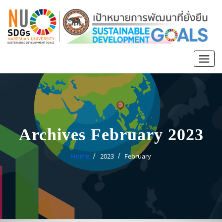
Archives February 2023
Home
2023
February