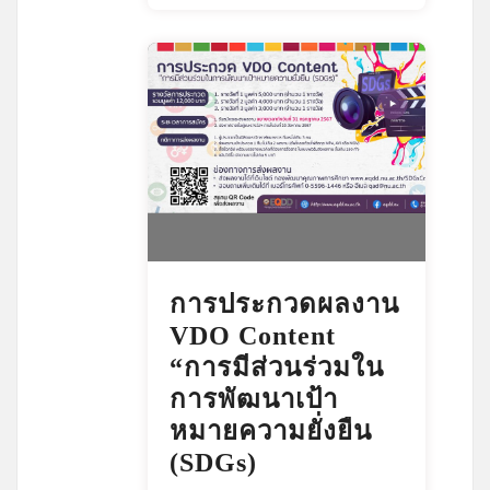
การประกวดผลงาน
VDO Content
“การมีส่วนร่วมใน
การพัฒนาเป้า
หมายความยั่งยืน
(SDGs)