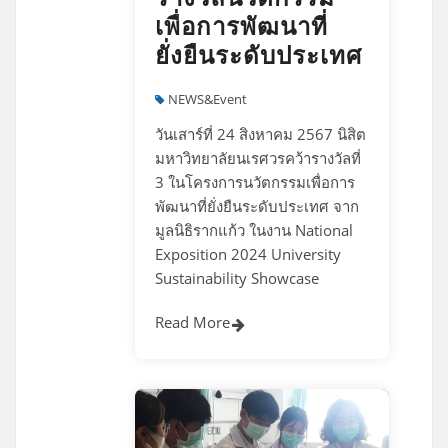
เพื่อการพัฒนาที่
ยั่งยืนระดับประเทศ
NEWS&Event
วันเสาร์ที่ 24 สิงหาคม 2567 นิสิต
มหาวิทยาลัยนเรศวรคว้ารางวัลที่
3 ในโครงการนวัตกรรมเพื่อการ
พัฒนาที่ยั่งยืนระดับประเทศ จาก
มูลนิธิรากแก้ว ในงาน National
Exposition 2024 University
Sustainability Showcase
Read More