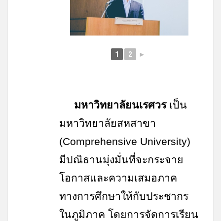
1
2
►
มหาวิทยาลัยนเรศวร
เป็น
มหาวิทยาลัยสหสาขา
(
Comprehensive University)
มีปณิธานมุ่งมั่นที่จะกระจาย
โอกาสและความเสมอภาค
ทางการศึกษาให้กับประชากร
ในภูมิภาค โดยการจัดการเรียน