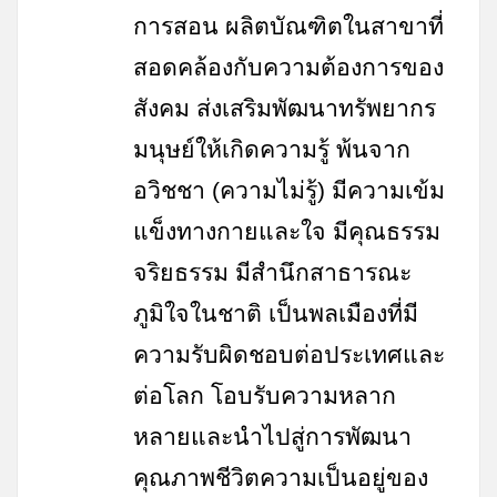
การสอน ผลิตบัณฑิตในสาขาที่
สอดคล้องกับความต้องการของ
สังคม ส่งเสริมพัฒนาทรัพยากร
มนุษย์ให้เกิดความรู้ พ้นจาก
อวิชชา (ความไม่รู้) มีความเข้ม
แข็งทางกายและใจ มีคุณธรรม
จริยธรรม มีสำนึกสาธารณะ
ภูมิใจในชาติ เป็นพลเมืองที่มี
ความรับผิดชอบต่อประเทศและ
ต่อโลก โอบรับความหลาก
หลายและนำไปสู่การพัฒนา
คุณภาพชีวิตความเป็นอยู่ของ