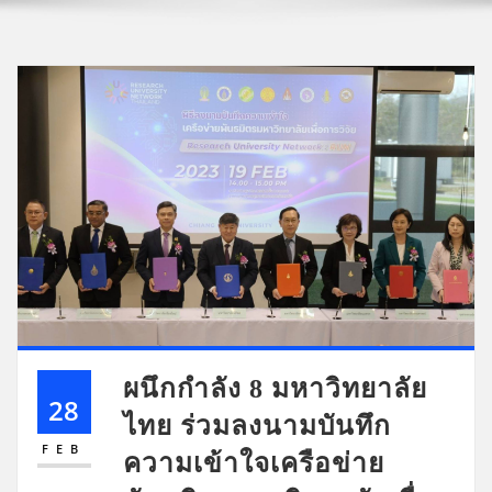
ผนึกกำลัง 8 มหาวิทยาลัย
28
ไทย ร่วมลงนามบันทึก
FEB
ความเข้าใจเครือข่าย