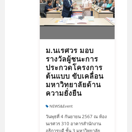
ม.นเรศวร มอบ
รางวัลผู้ชนะการ
ประกวดโครงการ
ต้นแบบ ขับเคลื่อน
มหาวิทยาลัยด้าน
ความยั่งยืน
NEWS&Event
วันพุธที่ 4 กันยายน 2567 ณ ห้อง
นเรศวร 310 อาคารสำนักงาน
อธิการบดี ชั้น 3 มหาวิทยาลัย