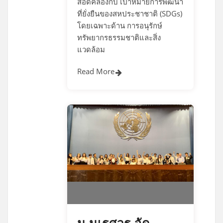
สอดคล้องกับ เป้าหมายการพัฒนา
ที่ยั่งยืนของสหประชาชาติ (SDGs)
โดยเฉพาะด้าน การอนุรักษ์
ทรัพยากรธรรมชาติและสิ่ง
แวดล้อม
Read More