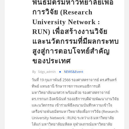
พันธมิตรมหาวิทยาลัยเพื่อ
การวิจัย (Research
University Network :
RUN) เพื่อสร้างงานวิจัย
และนวัตกรรมที่มีผลกระทบ
สูงสู่การตอบโจทย์สำคัญ
ของประเทศ
By
Sdgs_admin
NEWS&Event
วันที่ 19 กุมภาพันธ์ 2566 รองศาสตราจารย์ ดร.ศรินทร์
ทิพย์ แทนธานี รักษาราชการแทนอธิการบดี
มหาวิทยาลัยนเรศวร พร้อมด้วย รองศาสตราจารย์
ดร.กรกนก อิงคนินันท์ รองอธิการบดีฝ่ายพัฒนางานวิจัย
และนวัตกรรม เข้าร่วมพิธีลงนามบันทึกความเข้าใจ
เครือข่ายพันธมิตรมหาวิทยาลัยเพื่อการวิจัย (Research
University Network : RUN) ระหว่าง 8 มหาวิทยาลัย
ได้แก่ มหาวิทยาลัยมหิดล จุฬาลงกรณ์มหาวิทยาลัย