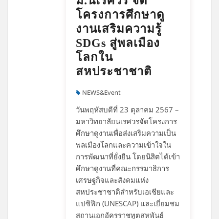
ม.นเรศวร จัด
โครงการศึกษาดู
งานเสริมความรู้
SDGs สู่พลเมือง
โลกใน
สหประชาชาติ
NEWS&Event
วันพฤหัสบดีที่ 23 ตุลาคม 2567 –
มหาวิทยาลัยนเรศวรจัดโครงการ
ศึกษาดูงานเพื่อส่งเสริมความเป็น
พลเมืองโลกและความเข้าใจใน
การพัฒนาที่ยั่งยืน โดยนิสิตได้เข้า
ศึกษาดูงานที่คณะกรรมาธิการ
เศรษฐกิจและสังคมแห่ง
สหประชาชาติสำหรับเอเชียและ
แปซิฟิก (UNESCAP) และเยี่ยมชม
สถานเอกอัครราชทูตสหพันธ์