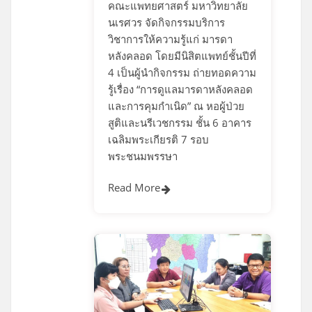
คณะแพทยศาสตร์ มหาวิทยาลัย
นเรศวร จัดกิจกรรมบริการ
วิชาการให้ความรู้แก่ มารดา
หลังคลอด โดยมีนิสิตแพทย์ชั้นปีที่
4 เป็นผู้นำกิจกรรม ถ่ายทอดความ
รู้เรื่อง “การดูแลมารดาหลังคลอด
และการคุมกำเนิด” ณ หอผู้ป่วย
สูติและนรีเวชกรรม ชั้น 6 อาคาร
เฉลิมพระเกียรติ 7 รอบ
พระชนมพรรษา
Read More