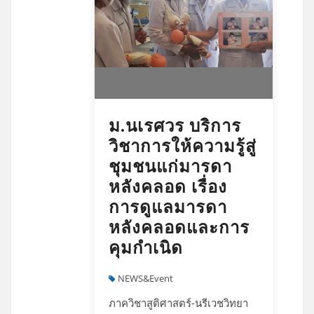
ม.นเรศวร บริการ
วิชาการให้ความรู้สู่
ชุมชนแก่มารดา
หลังคลอด เรื่อง
การดูแลมารดา
หลังคลอดและการ
คุมกำเนิด
NEWS&Event
ภาควิชาสูติศาสตร์-นรีเวชวิทยา