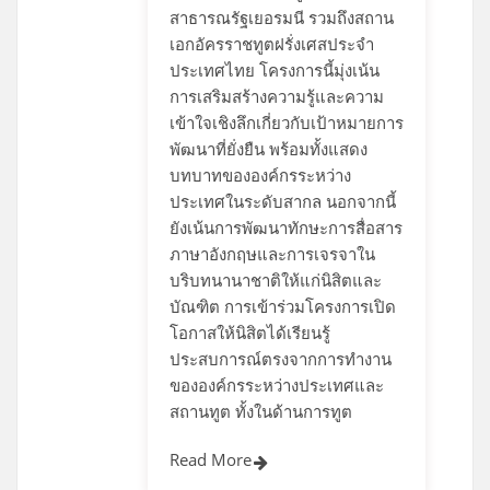
สาธารณรัฐเยอรมนี รวมถึงสถาน
เอกอัครราชทูตฝรั่งเศสประจำ
ประเทศไทย โครงการนี้มุ่งเน้น
การเสริมสร้างความรู้และความ
เข้าใจเชิงลึกเกี่ยวกับเป้าหมายการ
พัฒนาที่ยั่งยืน พร้อมทั้งแสดง
บทบาทขององค์กรระหว่าง
ประเทศในระดับสากล นอกจากนี้
ยังเน้นการพัฒนาทักษะการสื่อสาร
ภาษาอังกฤษและการเจรจาใน
บริบทนานาชาติให้แก่นิสิตและ
บัณฑิต การเข้าร่วมโครงการเปิด
โอกาสให้นิสิตได้เรียนรู้
ประสบการณ์ตรงจากการทำงาน
ขององค์กรระหว่างประเทศและ
สถานทูต ทั้งในด้านการทูต
Read More