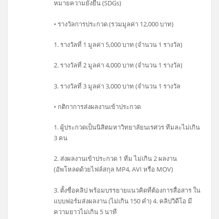
หมายความยั่งยืน (SDGs)
• รางวัลการประกวด (รวมมูลค่า 12,000 บาท)
1. รางวัลที่ 1 มูลค่า 5,000 บาท (จำนวน 1 รางวัล)
2. รางวัลที่ 2 มูลค่า 4,000 บาท (จำนวน 1 รางวัล)
3. รางวัลที่ 3 มูลค่า 3,000 บาท (จำนวน 1 รางวัล
• กติกาการส่งผลงานเข้าประกวด
1. ผู้ประกวดเป็นนิสิตมหาวิทยาลัยนเรศวร ทีมละไม่เกิน
3 คน
2. ส่งผลงานเข้าประกวด 1 ทีม ไม่เกิน 2 ผลงาน
(อัพโหลดด้วยไฟล์สกุล MP4, AVI หรือ MOV)
3. ตั้งชื่อคลิป พร้อมบรรยายแนวคิดที่ต้องการสื่อสาร ใน
แบบฟอร์มส่งผลงาน (ไม่เกิน 150 คำ) 4. คลิปวิดีโอ มี
ความยาวไม่เกิน 5 นาที