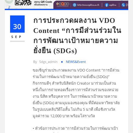
การประกวดผลงาน VDO
30
Content “การมีส่วนร่วมใน
SEP
การพัฒนาเป้าหมายความ
ยั่งยืน (SDGs)
By
Sdgs_admin
NEWS&Event
ขอเชิญร่วมประกวดผลงาน VDO Content “การมีส่วน
ร่วมในการพัฒนาเป้าหมายความยั่งยืน (SDGs)”
กิจกรรมดีๆ สำหรับนิสิตนัก Creator
มาร่วมเป็นส่วน
หนึ่งในการถ่ายทอดเรื่องราวการมีส่วนร่วมของหน่วย
งาน นิสิต หรือบุคลากร ในการพัฒนาเป้าหมายความ
ยั่งยืน (SDGs) ตามมุมมองของคุณ ที่มีต่อมหาวิทยาลัย
ในรูปแบบคลิปวิดีโอสั้น ไม่เกิน 5 นาที เพื่อชิงรางวัล
มูลค่ารวม 12,000 บาท พร้อมโล่รางวัล
• หัวข้อการประกวด “การมีส่วนร่วมในการพัฒนาเป้า