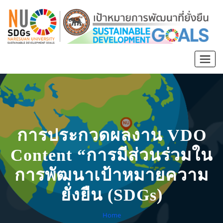
การประกวดผลงาน VDO
Content “การมีส่วนร่วมใน
การพัฒนาเป้าหมายความ
ยั่งยืน (SDGs)
Home