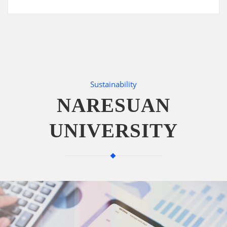
Sustainability
NARESUAN
UNIVERSITY