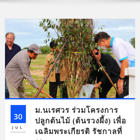
ม.นเรศวร ร่วมโครงการ
30
ปลูกต้นไม้ (ต้นรวงผึ้ง) เพื่อ
JUL
เฉลิมพระเกียรติ รัชกาลที่