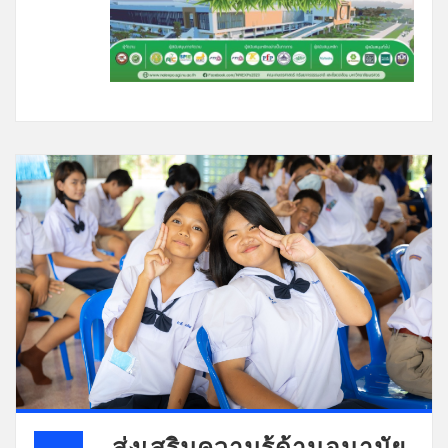
ส่งเสริมความรู้ด้านอนามัย