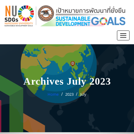
Archives July 2023
Home
2023
July