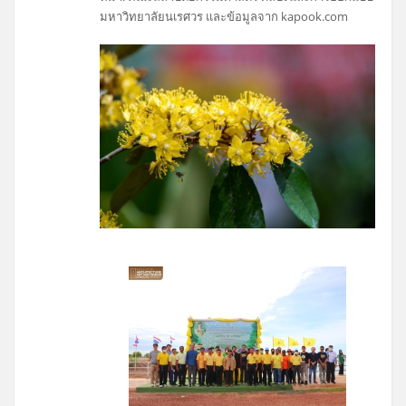
มหาวิทยาลัยนเรศวร และข้อมูลจาก kapook.com