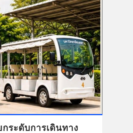
ยกระดับการเดินทาง