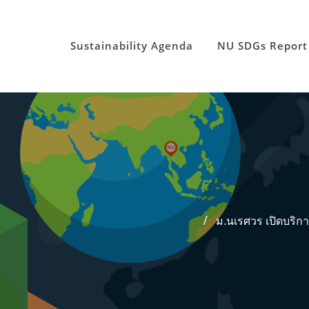
Sustainability Agenda
NU SDGs Report
ม.นเรศวร เปิดบริ