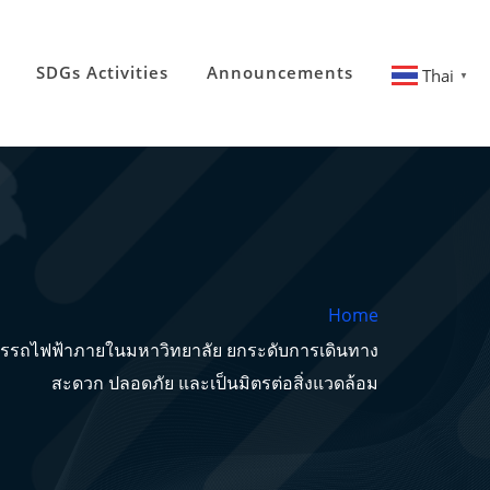
SDGs Activities
Announcements
Thai
▼
Home
การรถไฟฟ้าภายในมหาวิทยาลัย ยกระดับการเดินทาง
สะดวก ปลอดภัย และเป็นมิตรต่อสิ่งแวดล้อม