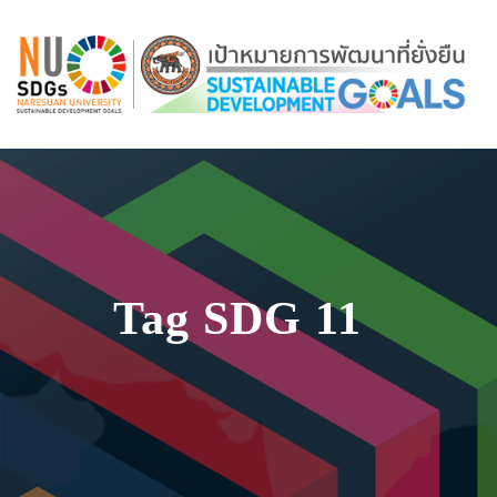
Tag SDG 11