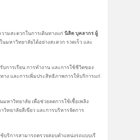
ยความสะดวกในการเดินทางแก่
นิสิต บุคลากร ผู้
ยในมหาวิทยาลัยได้อย่างสะดวก รวดเร็ว และ
รับการเรียน การทำงาน และการใช้ชีวิตของ
ทาง และการเพิ่มประสิทธิภาพการให้บริการแก่
าวิทยาลัย เพื่อช่วยลดการใช้เชื้อเพลิง
ิทยาลัยสีเขียว และการบริหารจัดการ
ผู้ใช้บริการสามารถตรวจสอบตำแหน่งรถแบบเรี