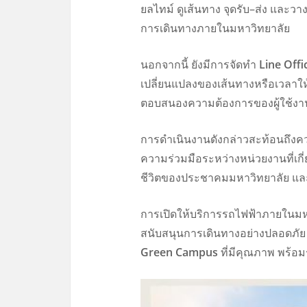
ยลไทม์ ดูเส้นทาง จุดรับ–ส่ง แล
การเดินทางภายในมหาวิทยาลัย
นอกจากนี้ ยังมีการจัดทำ
Line Offi
เปลี่ยนแปลงของเส้นทางหรือเวลาใ
ตอบสนองความต้องการของผู้ใช้งาน
การดำเนินงานดังกล่าวสะท้อนถึงค
ความร่วมมือระหว่างหน่วยงานที่เ
ชีวิตของประชาคมมหาวิทยาลัย และส
การเปิดให้บริการรถไฟฟ้าภายในมห
สนับสนุนการเดินทางอย่างปลอดภัย
Green Campus
ที่มีคุณภาพ พร้