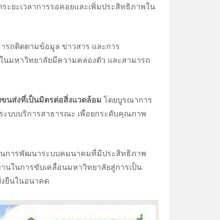
ยลดระยะเวลาการรอคอยและเพิ่มประสิทธิภาพใน
ามารถติดตามข้อมูล ข่าวสาร และการ
ายในมหาวิทยาลัยมีความคล่องตัว และสามารถ
นส่งที่เป็นมิตรต่อสิ่งแวดล้อม
โดยบูรณาการ
ละระบบบริการสาธารณะ เพื่อยกระดับคุณภาพ
วรในการพัฒนาระบบคมนาคมที่มีประสิทธิภาพ
นในการขับเคลื่อนมหาวิทยาลัยสู่การเป็น
ั่งยืนในอนาคต