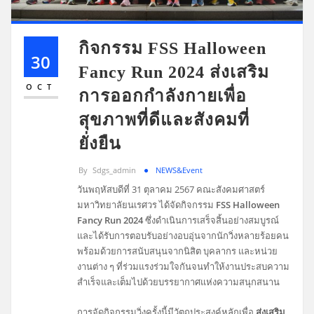
กิจกรรม FSS Halloween
30
Fancy Run 2024 ส่งเสริม
OCT
การออกกำลังกายเพื่อ
สุขภาพที่ดีและสังคมที่
ยั่งยืน
By
Sdgs_admin
NEWS&Event
วันพฤหัสบดีที่ 31 ตุลาคม 2567 คณะสังคมศาสตร์
มหาวิทยาลัยนเรศวร ได้จัดกิจกรรม
FSS Halloween
Fancy Run 2024
ซึ่งดำเนินการเสร็จสิ้นอย่างสมบูรณ์
และได้รับการตอบรับอย่างอบอุ่นจากนักวิ่งหลายร้อยคน
พร้อมด้วยการสนับสนุนจากนิสิต บุคลากร และหน่วย
งานต่าง ๆ ที่ร่วมแรงร่วมใจกันจนทำให้งานประสบความ
สำเร็จและเต็มไปด้วยบรรยากาศแห่งความสนุกสนาน
การจัดกิจกรรมวิ่งครั้งนี้มีวัตถุประสงค์หลักเพื่อ
ส่งเสริม