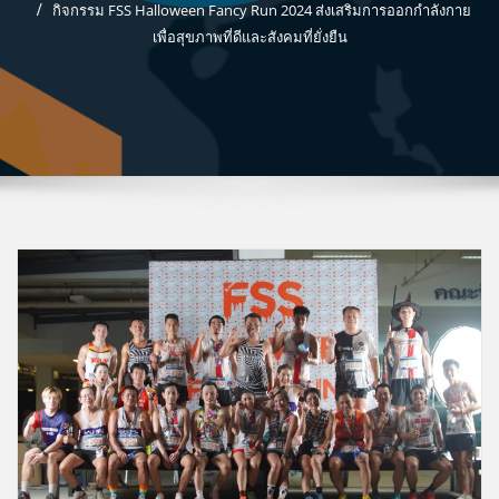
กิจกรรม FSS Halloween Fancy Run 2024 ส่งเสริมการออกกำลังกาย
เพื่อสุขภาพที่ดีและสังคมที่ยั่งยืน