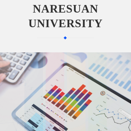
NARESUAN
UNIVERSITY