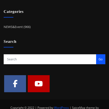
Categories
NEWS&Event (966)
Search
Go
Copyright © 2022 | Powered by
WordPress
|
SpiceMag theme by