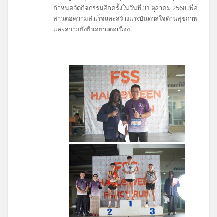
กำหนดจัดกิจกรรมอีกครั้งในวันที่ 31 ตุลาคม 2568 เพื่อ
สานต่อความสำเร็จและสร้างแรงบันดาลใจด้านสุขภาพ
และความยั่งยืนอย่างต่อเนื่อง