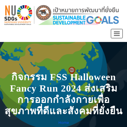
กิจกรรม FSS Halloween
Fancy Run 2024 ส่งเสริม
การออกกำลังกายเพื่อ
สุขภาพที่ดีและสังคมที่ยั่งยืน
Home