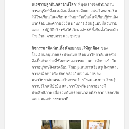
นเรศวรปลูกต้นกล้ารักษ์โลก
” ที่มุ่งสร้างจิตสำนึกด้าน
การอนุรักษ์สิ่งแวดล้อมตั้งแต่ระดับเยาวชน โดยส่งเสริม
ให้โรงเรียนในเครือมหาวิทยาลัยเป็นพื้นที่เรียนรู้ด้านสิ่ง
แวดล้อมและความยั่งยืน ผ่านการเรียนรู้แบบมีส่วนร่วม
และการปฏิบัติจริง เพื่อให้เกิดผลลัพธ์ที่ยั่งยืนทั้งในระดับ
โรงเรียน ครอบครัว และชุมชน
กิจกรรม “คิดก่อนทิ้ง คัดแยกขยะให้ถูกต้อง”
ของ
โรงเรียนอนุบาลและประถมสาธิตมหาวิทยาลัยนเรศวร
จึงเป็นตัวอย่างที่ชัดเจนของการผสานการศึกษาเข้ากับ
การอนุรักษ์สิ่งแวดล้อม โดยมุ่งเน้นการเรียนรู้เชิงรุกและ
การลงมือทำจริง สอดคล้องกับเป้าหมายของ
มหาวิทยาลัยนเรศวรในการสร้างสังคมแห่งการเรียนรู้
การบริโภคที่ยั่งยืน และการใช้ทรัพยากรอย่างมี
ประสิทธิภาพ เพื่อร่วมกันสร้างอนาคตที่สะอาด ปลอดภัย
และสมดุลกับธรรมชาติ