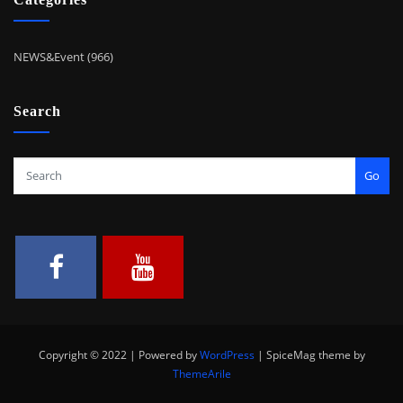
Categories
NEWS&Event (966)
Search
Go
Copyright © 2022 | Powered by
WordPress
|
SpiceMag theme by
ThemeArile