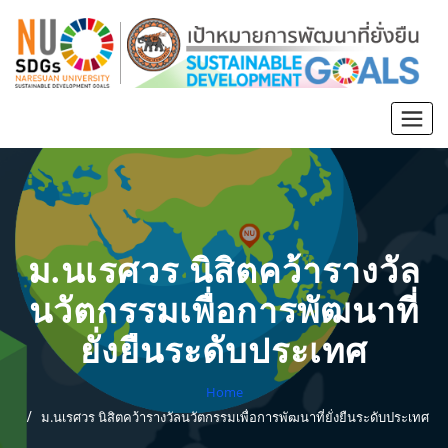
ม.นเรศวร นิสิตคว้ารางวัล
นวัตกรรมเพื่อการพัฒนาที่
ยั่งยืนระดับประเทศ
Home
ม.นเรศวร นิสิตคว้ารางวัลนวัตกรรมเพื่อการพัฒนาที่ยั่งยืนระดับประเทศ