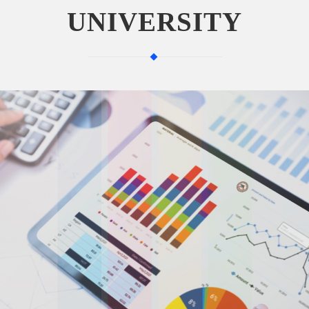
UNIVERSITY