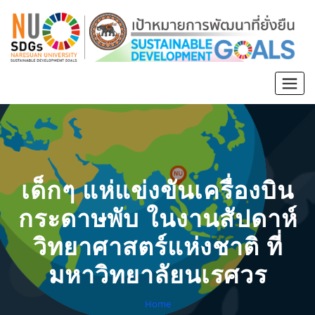
เด็กๆ แห่แข่งขันเครื่องบิน
กระดาษพับ ในงานสัปดาห์
วิทยาศาสตร์แห่งชาติ ที่
มหาวิทยาลัยนเรศวร
Home