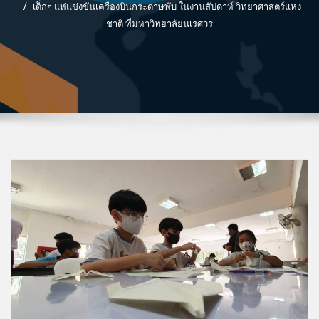
เด็กๆ แห่แข่งขันเครื่องบินกระดาษพับ ในงานสัปดาห์ วิทยาศาสตร์แห่ง
ชาติ ที่มหาวิทยาลัยนเรศวร