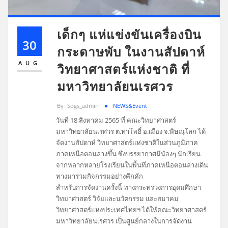
เด็กๆ แห่แข่งขันเครื่องบิน
30
กระดาษพับ ในงานสัปดาห์
AUG
วิทยาศาสตร์แห่งชาติ ที่
มหาวิทยาลัยนเรศวร
By
Sdgs_admin
NEWS&Event
วันที่ 18 สิงหาคม 2565 ที่ คณะวิทยาศาสตร์
มหาวิทยาลัยนเรศวร ต.ท่าโพธิ์ อ.เมือง จ.พิษณุโลก ได้
จัดงานสัปดาห์ วิทยาศาสตร์แห่งชาติในส่วนภูมิภาค
ภาคเหนือตอนล่างขึ้น ซึ่งบรรยากาศมีน้องๆ นักเรียน
จากหลากหลายโรงเรียนในพื้นที่ภาคเหนือตอนล่างเดิน
ทางมาร่วมกิจกรรมอย่างคึกคัก
สำหรับการจัดงานครั้งนี้ ทางกระทรวงการอุดมศึกษา
วิทยาศาสตร์ วิจัยและนวัตกรรม และสมาคม
วิทยาศาสตร์แห่งประเทศไทยฯ ได้ให้คณะวิทยาศาสตร์
มหาวิทยาลัยนเรศวร เป็นศูนย์กลางในการจัดงาน