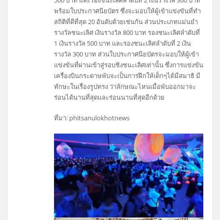
พร้อมใบประกาศนียบัตร ซึ่งจะมอบให้ผู้เข้าแข่งขันที่ทำ
สถิติที่ดีที่สุด 20 อันดับด้วยเช่นกัน ส่วนประเภทแม่นยำ
รางวัลชนะเลิศ เงินรางวัล 800 บาท รองชนะเลิศลำดับที่
1 เงินรางวัล 500 บาท และรองชนะเลิศลำดับที่ 2 เงิน
รางวัล 300 บาท ส่วนใบประกาศนียบัตรจะมอบให้ผู้เข้า
แข่งขันที่ผ่านเข้าสู่รอบชิงชนะเลิศเท่านั้น ซึ่งการแข่งขัน
เครื่องบินกระดาษพับจะเป็นการฝึกให้เด็กๆได้มีสมาธิ มี
ทักษะในเรื่องรูปทรง ว่าลักษณะไหนเมื่อพับออกมาจะ
ร่อนได้นานที่สุดและร่อนนานที่สุดอีกด้วย
ที่มา: phitsanulokhotnews