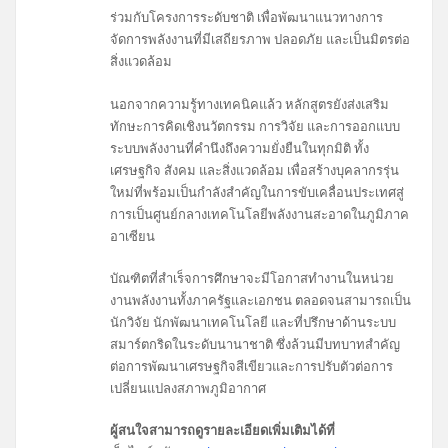
ร่วมกับโครงการระดับชาติ เพื่อพัฒนาแนวทางการ
จัดการพลังงานที่มีเสถียรภาพ ปลอดภัย และเป็นมิตรต่อ
สิ่งแวดล้อม
นอกจากความรู้ทางเทคนิคแล้ว หลักสูตรยังส่งเสริม
ทักษะการคิดเชิงนวัตกรรม การวิจัย และการออกแบบ
ระบบพลังงานที่คำนึงถึงความยั่งยืนในทุกมิติ ทั้ง
เศรษฐกิจ สังคม และสิ่งแวดล้อม เพื่อสร้างบุคลากรรุ่น
ใหม่ที่พร้อมเป็นกำลังสำคัญในการขับเคลื่อนประเทศสู่
การเป็นศูนย์กลางเทคโนโลยีพลังงานสะอาดในภูมิภาค
อาเซียน
บัณฑิตที่สำเร็จการศึกษาจะมีโอกาสทำงานในหน่วย
งานพลังงานทั้งภาครัฐและเอกชน ตลอดจนสามารถเป็น
นักวิจัย นักพัฒนาเทคโนโลยี และที่ปรึกษาด้านระบบ
สมาร์ตกริดในระดับนานาชาติ ซึ่งล้วนมีบทบาทสำคัญ
ต่อการพัฒนาเศรษฐกิจสีเขียวและการปรับตัวต่อการ
เปลี่ยนแปลงสภาพภูมิอากาศ
ผู้สนใจสามารถดูรายละเอียดเพิ่มเติมได้ที่