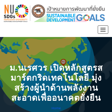
ม.นเรศวร เปิดหลักสูตรส
มาร์ตกริดเทคโนโลยี มุ่ง
สร้างผู้นำด้านพลังงาน
สะอาดเพื่ออนาคตยั่งยืน
Home