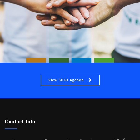
View SDGs Agenda
Contact Info