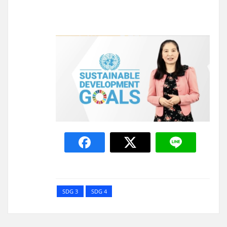
SDG 3
SDG 4