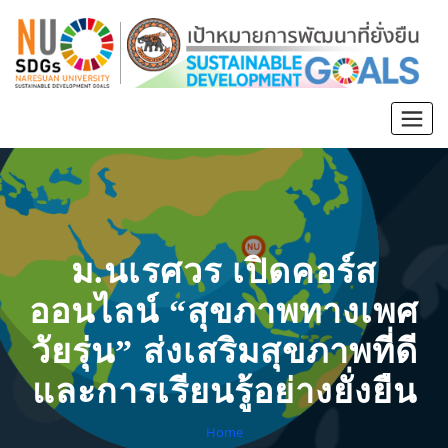
ม.นเรศวร เปิดคอร์ส
ออนไลน์ “สุขภาพทางเพศ
วัยรุ่น” ส่งเสริมสุขภาพที่ดี
และการเรียนรู้อย่างยั่งยืน
Home