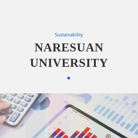
Sustainability
NARESUAN
UNIVERSITY