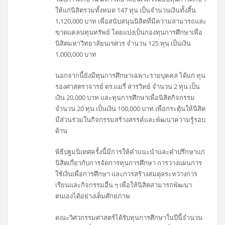
ให้แก่นิสิตรวมทั้งหมด 147 ทุน เป็นจำนวนเงินทั้งสิ้น
1,120,000 บาท เพื่อสนับสนุนนิสิตที่มีความสามารถและ
ขาดแคลนทุนทรัพย์ โดยแบ่งเป็นกองทุนการศึกษาเพื่อ
นิสิตมหาวิทยาลัยนเรศวร จำนวน 125 ทุน เป็นเงิน
1,000,000 บาท
นอกจากนี้ยังมีทุนการศึกษาเฉพาะรายบุคคล ได้แก่ ทุน
รองศาสตราจารย์ ดร.แมรี่ สารวิทย์ จำนวน 2 ทุน เป็น
เงิน 20,000 บาท และทุนการศึกษาเพื่อนิสิตกิจกรรม
จำนวน 20 ทุน เป็นเงิน 100,000 บาท เพื่อกระตุ้นให้นิสิต
มีส่วนร่วมในกิจกรรมสร้างสรรค์และพัฒนาความรู้รอบ
ด้าน
พิธีปฐมนิเทศครั้งนี้มีการให้คำแนะนำและคำปรึกษาแก่
นิสิตเกี่ยวกับการจัดการทุนการศึกษา การวางแผนการ
ใช้เงินเพื่อการศึกษา และการสร้างสมดุลระหว่างการ
เรียนและกิจกรรมอื่น ๆ เพื่อให้นิสิตสามารถพัฒนา
ตนเองได้อย่างเต็มศักยภาพ
คณะวิศวกรรมศาสตร์ได้รับทุนการศึกษาในปีนี้จำนวน