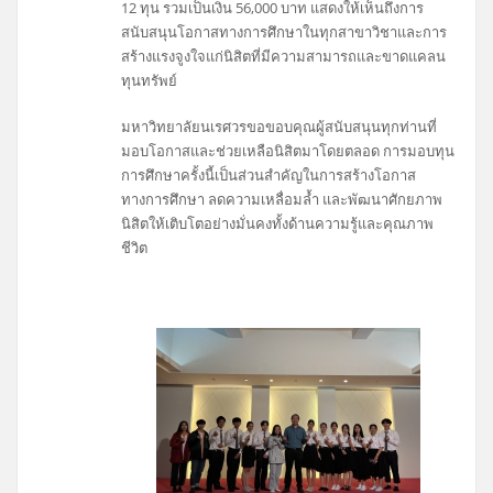
12 ทุน รวมเป็นเงิน 56,000 บาท แสดงให้เห็นถึงการ
สนับสนุนโอกาสทางการศึกษาในทุกสาขาวิชาและการ
สร้างแรงจูงใจแก่นิสิตที่มีความสามารถและขาดแคลน
ทุนทรัพย์
มหาวิทยาลัยนเรศวรขอขอบคุณผู้สนับสนุนทุกท่านที่
มอบโอกาสและช่วยเหลือนิสิตมาโดยตลอด การมอบทุน
การศึกษาครั้งนี้เป็นส่วนสำคัญในการสร้างโอกาส
ทางการศึกษา ลดความเหลื่อมล้ำ และพัฒนาศักยภาพ
นิสิตให้เติบโตอย่างมั่นคงทั้งด้านความรู้และคุณภาพ
ชีวิต