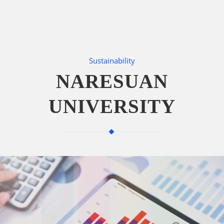
Sustainability
NARESUAN
UNIVERSITY