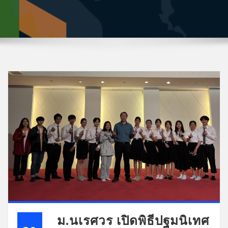
ม.นเรศวร เปิดพิธีปฐมนิเทศ