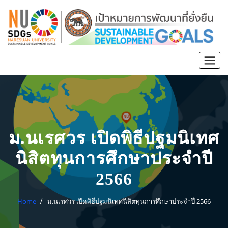
ม.นเรศวร เปิดพิธีปฐมนิเทศ
นิสิตทุนการศึกษาประจำปี
2566
Home
ม.นเรศวร เปิดพิธีปฐมนิเทศนิสิตทุนการศึกษาประจำปี 2566