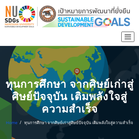
ทุนการศึกษา จากศิษย์เก่าสู่
ศิษย์ปัจจุบัน เติมพลังใจสู่
ความสำเร็จ
Home
ทุนการศึกษา จากศิษย์เก่าสู่ศิษย์ปัจจุบัน เติมพลังใจสู่ความสำเร็จ