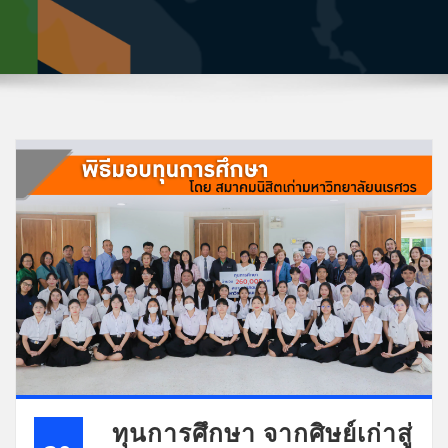
ทุนการศึกษา จากศิษย์เก่าสู่