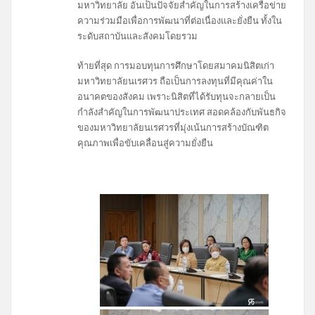
มหาวิทยาลัย อันเป็นปัจจัยสำคัญในการสร้างเครือข่าย
ความร่วมมือเพื่อการพัฒนาที่ต่อเนื่องและยั่งยืน ทั้งใน
ระดับสถาบันและสังคมโดยรวม
ท้ายที่สุด การมอบทุนการศึกษาโดยสมาคมนิสิตเก่า
มหาวิทยาลัยนเรศวร ถือเป็นการลงทุนที่มีคุณค่าใน
อนาคตของสังคม เพราะนิสิตที่ได้รับทุนจะกลายเป็น
กำลังสำคัญในการพัฒนาประเทศ สอดคล้องกับพันธกิจ
ของมหาวิทยาลัยนเรศวรที่มุ่งเน้นการสร้างบัณฑิต
คุณภาพเพื่อขับเคลื่อนสู่ความยั่งยืน