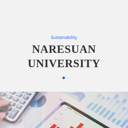
Sustainability
NARESUAN
UNIVERSITY