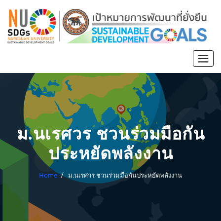
ม.นเรศวร ชวนร่วมมือกัน
ประหยัดพลังงาน
Home
ม.นเรศวร ชวนร่วมมือกันประหยัดพลังงาน