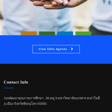
View SDGs Agenda
Contact Info
กองพัฒนาคุณภาพการศึกษา , 99 หมู่ 9 มหาวิทยาลัยนเรศวร ต.ท่าโพธิ์.
อ.เมือง จังหวัดพิษณุโลก 65000.