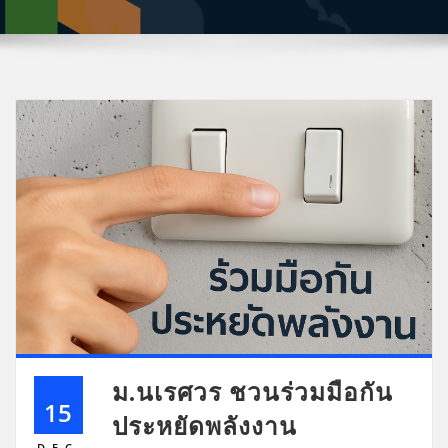
ม.นเรศวร ชวนร่วมมือกัน
15
ประหยัดพลังงาน
DEC