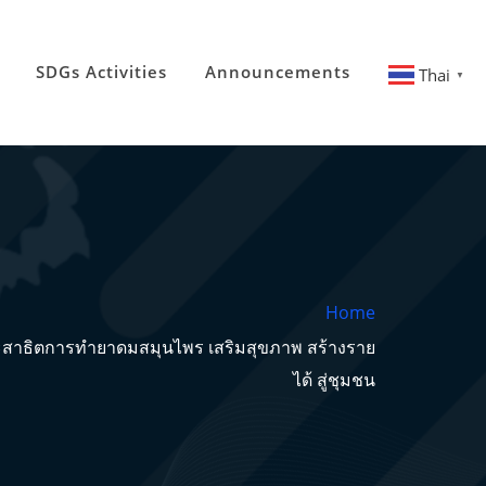
SDGs Activities
Announcements
Thai
▼
Home
ละสาธิตการทำยาดมสมุนไพร เสริมสุขภาพ สร้างราย
ได้ สู่ชุมชน