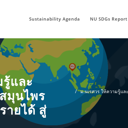
Sustainability Agenda
NU SDGs Report
รู้และ
ม.นเรศวร ให้ความรู้แ
สมุนไพร
ายได้ สู่