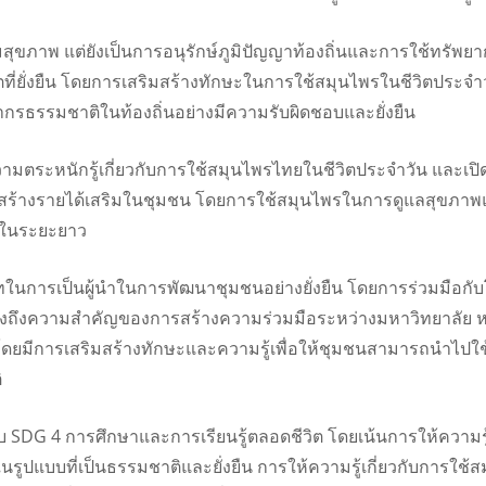
ริมสุขภาพ แต่ยังเป็นการอนุรักษ์ภูมิปัญญาท้องถิ่นและการใช้ทรัพยา
่ยั่งยืน โดยการเสริมสร้างทักษะในการใช้สมุนไพรในชีวิตประจำวัน
ากรธรรมชาติในท้องถิ่นอย่างมีความรับผิดชอบและยั่งยืน
างความตระหนักรู้เกี่ยวกับการใช้สมุนไพรไทยในชีวิตประจำวัน 
่อสร้างรายได้เสริมในชุมชน โดยการใช้สมุนไพรในการดูแลสุขภาพแ
ด้ในระยะยาว
นการเป็นผู้นำในการพัฒนาชุมชนอย่างยั่งยืน โดยการร่วมมือกับ
งแสดงถึงความสำคัญของการสร้างความร่วมมือระหว่างมหาวิทยาลัย 
มีการเสริมสร้างทักษะและความรู้เพื่อให้ชุมชนสามารถนำไปใช้ใ
ิ
ับ SDG 4 การศึกษาและการเรียนรู้ตลอดชีวิต โดยเน้นการให้ความร
พในรูปแบบที่เป็นธรรมชาติและยั่งยืน การให้ความรู้เกี่ยวกับกา