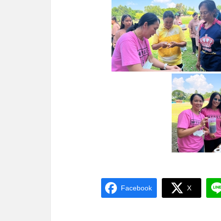
Facebook
X