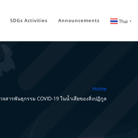
SDGs Activities
Announcements
Thai
▼
Home
วจสารพันธุกรรม COVID-19 ในน้ำเสียของสิ่งปฏิกูล