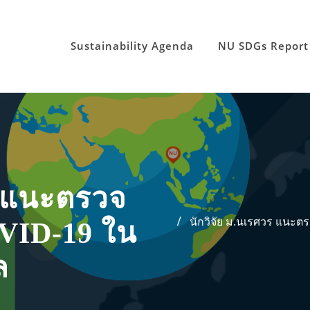
Sustainability Agenda
NU SDGs Report
ร แนะตรวจ
นักวิจัย ม.นเรศวร แนะตร
VID-19 ใน
ล