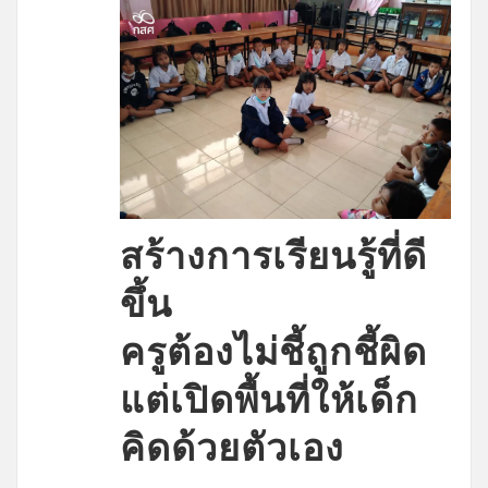
สร้างการเรียนรู้ที่ดี
ขึ้น
ครูต้องไม่ชี้ถูกชี้ผิด
แต่เปิดพื้นที่ให้เด็ก
คิดด้วยตัวเอง