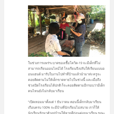
ในช่วงการแพร่ระบาดของเชื้อโควิด-19 จะมีเด็กที่ไม่
สามารถเรียนออนไลน์ได้ โรงเรียนจึงปรับให้เรียนแบบอ
อนแฮนด์ มารับใบงานไปทำที่บ้านแล้วนำมาส่ง ครูจะ
คอยติดตามไม่ให้เด็กขาดหายไปในช่วงนี้ และเมื่อถึง
ช่วงเปิดโรงเรียนได้ปกติ ก็จะคอยติดตามอีกรอบว่ามีเด็ก
คนไหนยังไม่กลับมาเรียน
“เปิดเทอมมาตั้งแต่ 1 ธันวาคม ตอนนี้เด็กกลับมาเรียน
เกือบครบ 100% จะมีบ้างที่นักเรียนไม่สบาย เราก็ให้
นักเรียนรักษาตัวอยู่บ้านให้หายดีก่อนค่อยมาเรียน ขณะ