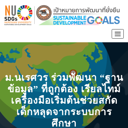
ม.นเรศวร ร่วมพัฒนา “ฐาน
ข้อมูล” ที่ถูกต้อง เรียลไทม์
เครื่องมือเริ่มต้นช่วยสกัด
เด็กหลุดจากระบบการ
ศึกษา