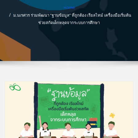
Home
ม.นเรศวร ร่วมพัฒนา “ฐานข้อมูล” ที่ถูกต้อง เรียลไทม์ เครื่องมือเริ่มต้น
ช่วยสกัดเด็กหลุดจากระบบการศึกษา