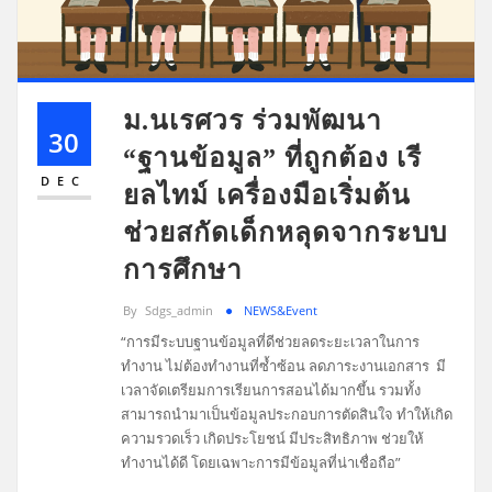
ม.นเรศวร ร่วมพัฒนา
30
“ฐานข้อมูล” ที่ถูกต้อง เรี
DEC
ยลไทม์ เครื่องมือเริ่มต้น
ช่วยสกัดเด็กหลุดจากระบบ
การศึกษา
By
Sdgs_admin
NEWS&Event
“การมีระบบฐานข้อมูลที่ดีช่วยลดระยะเวลาในการ
ทำงาน ไม่ต้องทำงานที่ซ้ำซ้อน ลดภาระงานเอกสาร มี
เวลาจัดเตรียมการเรียนการสอนได้มากขึ้น รวมทั้ง
สามารถนำมาเป็นข้อมูลประกอบการตัดสินใจ ทำให้เกิด
ความรวดเร็ว เกิดประโยชน์ มีประสิทธิภาพ ช่วยให้
ทำงานได้ดี โดยเฉพาะการมีข้อมูลที่น่าเชื่อถือ”