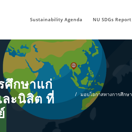
Sustainability Agenda
NU SDGs Report
ศึกษาแก่
มอบโอกาสทางการศึกษาแก่
ะนิสิต ที่
์