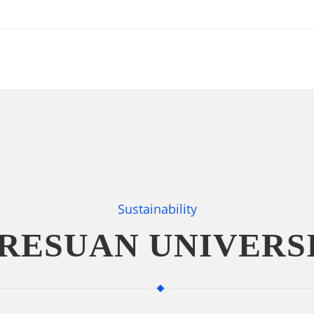
Sustainability
RESUAN UNIVERS