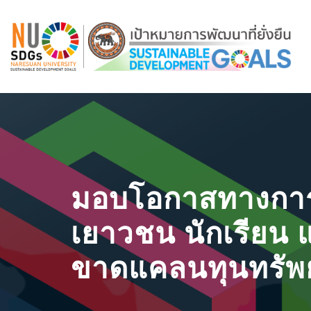
มอบโอกาสทางการ
เยาวชน นักเรียน แล
ขาดแคลนทุนทรัพย