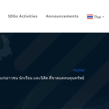
SDGs Activities
Announcements
Thai
▼
Home
เยาวชน นักเรียน และนิสิต ที่ขาดแคลนทุนทรัพย์