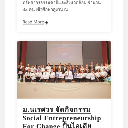
ทรัพยากรธรรมชาติและสิ่งแวดล้อม จำนวน
32 คน เข้าศึกษาดูงาน ณ
Read More
ม.นเรศวร จัดกิจกรรม
Social Entrepreneurship
For Change ปั้นไอเดีย