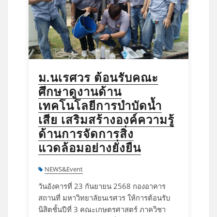
ม.นเรศวร ต้อนรับคณะ
ศึกษาดูงานด้าน
เทคโนโลยีการบำบัดน้ำ
เสีย เสริมสร้างองค์ความรู้
ด้านการจัดการสิ่ง
แวดล้อมอย่างยั่งยืน
NEWS&Event
วันอังคารที่ 23 กันยายน 2568 กองอาคาร
สถานที่ มหาวิทยาลัยนเรศวร ให้การต้อนรับ
นิสิตชั้นปีที่ 3 คณะเกษตรศาสตร์ ภาควิชา