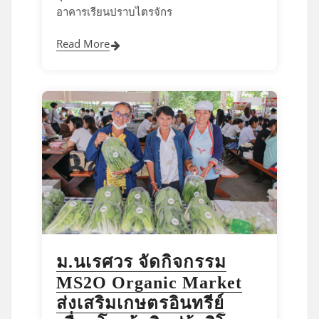
อาคารเรียนปราบไตรจักร
Read More
ม.นเรศวร จัดกิจกรรม
MS2O Organic Market
ส่งเสริมเกษตรอินทรีย์