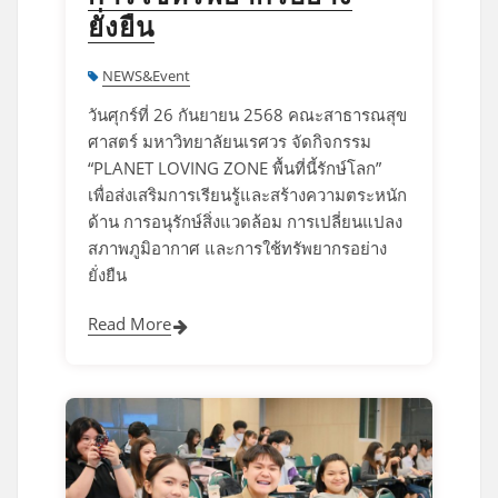
ยั่งยืน
NEWS&Event
วันศุกร์ที่ 26 กันยายน 2568 คณะสาธารณสุข
ศาสตร์ มหาวิทยาลัยนเรศวร จัดกิจกรรม
“PLANET LOVING ZONE พื้นที่นี้รักษ์โลก”
เพื่อส่งเสริมการเรียนรู้และสร้างความตระหนัก
ด้าน การอนุรักษ์สิ่งแวดล้อม การเปลี่ยนแปลง
สภาพภูมิอากาศ และการใช้ทรัพยากรอย่าง
ยั่งยืน
Read More