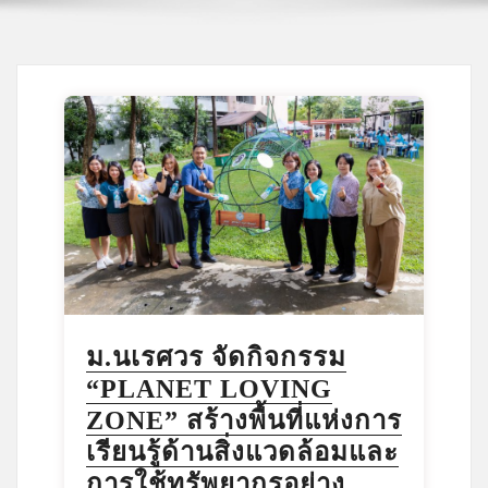
ม.นเรศวร จัดกิจกรรม
“PLANET LOVING
ZONE” สร้างพื้นที่แห่งการ
เรียนรู้ด้านสิ่งแวดล้อมและ
การใช้ทรัพยากรอย่าง