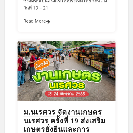
ซึ่งจัดขึ้นเป็นครั้งแรกในประเทศไทย ระหว่าง
วันที่ 19 – 21
Read More
ม.นเรศวร จัดงานเกษตร
นเรศวร ครั้งที่ 19 ส่งเสริม
เกษตรยั่งยืนและการ