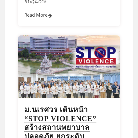
ธีระวุฒิวงษ์
Read More
ม.นเรศวร เดินหน้า
“STOP VIOLENCE”
สร้างสถานพยาบาล
ปลอดภัย ยกระดับ