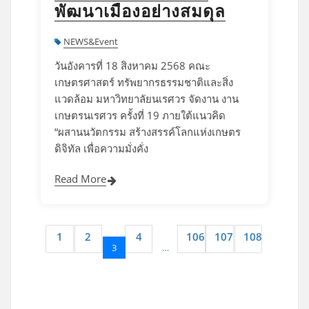
พัฒนาเมืองอย่างสมดุล
NEWS&Event
วันอังคารที่ 18 สิงหาคม 2568 คณะ
เกษตรศาสตร์ ทรัพยากรธรรมชาติและสิ่ง
แวดล้อม มหาวิทยาลัยนเรศวร จัดงาน งาน
เกษตรนเรศวร ครั้งที่ 19 ภายใต้แนวคิด
“ผสานนวัตกรรม สร้างสรรค์โลกแห่งเกษตร
ดิจิทัล เพื่อความมั่งคั่ง
Read More
1
2
4
106
107
108
3
…