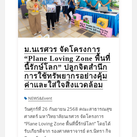
ม.นเรศวร จัดโครงการ
“Plane Loving Zone พื้นที่
นี้รักษ์โลก” ปลูกจิตสำนึก
การใช้ทรัพยากรอย่างคุ้ม
ค่าและใส่ใจสิ่งแวดล้อม
NEWS&Event
วันศุกร์ที่ 26 กันยายน 2568 คณะสาธารณสุข
ศาสตร์ มหาวิทยาลัยนเรศวร จัดโครงการ
“Plane Loving Zone พื้นที่นี้รักษ์โลก” โดยได้
รับเกียรติจาก รองศาสตราจารย์ ดร.นิทรา กิจ