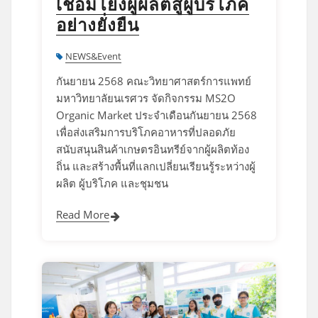
เชื่อมโยงผู้ผลิตสู่ผู้บริโภค
อย่างยั่งยืน
NEWS&Event
กันยายน 2568 คณะวิทยาศาสตร์การแพทย์
มหาวิทยาลัยนเรศวร จัดกิจกรรม MS2O
Organic Market ประจำเดือนกันยายน 2568
เพื่อส่งเสริมการบริโภคอาหารที่ปลอดภัย
สนับสนุนสินค้าเกษตรอินทรีย์จากผู้ผลิตท้อง
ถิ่น และสร้างพื้นที่แลกเปลี่ยนเรียนรู้ระหว่างผู้
ผลิต ผู้บริโภค และชุมชน
Read More