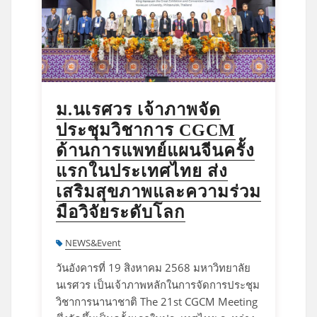
ม.นเรศวร เจ้าภาพจัด
ประชุมวิชาการ CGCM
ด้านการแพทย์แผนจีนครั้ง
แรกในประเทศไทย ส่ง
เสริมสุขภาพและความร่วม
มือวิจัยระดับโลก
NEWS&Event
วันอังคารที่ 19 สิงหาคม 2568 มหาวิทยาลัย
นเรศวร เป็นเจ้าภาพหลักในการจัดการประชุม
วิชาการนานาชาติ The 21st CGCM Meeting