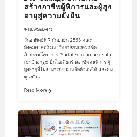
สร้างอาชีพผู้พิการและผู้สูง
อายุสู่ความยั่งยืน
NEWS&Event
วันอาทิตย์ที่ 7 กันยายน 2568 คณะ
สังคมศาสตร์ มหาวิทยาลัยนเรศวร จัด
กิจกรรมโครงการ “Social Entrepreneurship
for Change: ปั้นไอเดียสร้างอาชีพคนพิการ ผู้
สูงอายุที่ไม่สามารถช่วยเหลือตัวเองได้ และคน
ดูแล” ณ
Read More