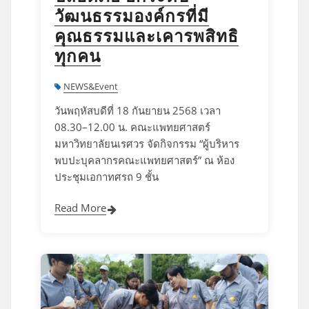
วัฒนธรรมองค์กรที่มี
คุณธรรมและเคารพสิทธิ
ทุกคน
NEWS&Event
วันพฤหัสบดีที่ 18 กันยายน 2568 เวลา
08.30–12.00 น. คณะแพทยศาสตร์
มหาวิทยาลัยนเรศวร จัดกิจกรรม “ผู้บริหาร
พบปะบุคลากรคณะแพทยศาสตร์” ณ ห้อง
ประชุมเอกาทศรถ 9 ชั้น
Read More