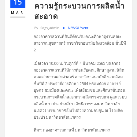
15
ความรู้กระบวนการผลิตน้ำ
MAR
สะอาด
By
Sdgs_admin
NEWS&Event
กองอาคารสถานที่ยินดีต้อนรับ คณะศึกษาดูงานคณะ
สาธารณสุขศาสตร์ สาขาวิชาอนามัยสิ่งแวดล้อม ชั้นปีที่
2
เมื่อเวลา 10.00 น. วันศุกร์ที่ 4 มีนาคม 2565 บุคลากร
กองอาคารสถานที่ให้การต้อนรับคณะศึกษาดูงาน นิสิต
คณะสาธารณสุขศาสตร์ สาขาวิชาอนามัยสิ่งแวดล้อม
ชั้นปีที่ 2 ประจำปีการศึกษา 2564 พร้อมด้วย อาจารย์
บุษกร ชมเมืองและคณะ เพื่อเยี่ยมชมและศึกษาขั้นตอน
กระบวนการผลิตน้ำสะอาดรวมถึงการควบคุม ดูแลระบบ
ผลิตน้ำประปาอย่างมีประสิทธิภาพของมหาวิทยาลัย
นเรศวร บรรยากาศเป็นไปด้วยความอบอุ่น ณ โรงผลิต
ประปา มหาวิทยาลัยนเรศวร
ที่มา: กองอาคารสถานที่ มหาวิทยาลัยนเรศวร