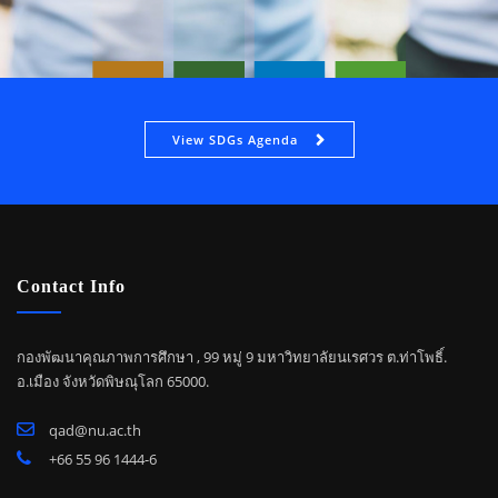
View SDGs Agenda
Contact Info
กองพัฒนาคุณภาพการศึกษา , 99 หมู่ 9 มหาวิทยาลัยนเรศวร ต.ท่าโพธิ์.
อ.เมือง จังหวัดพิษณุโลก 65000.
qad@nu.ac.th
+66 55 96 1444-6