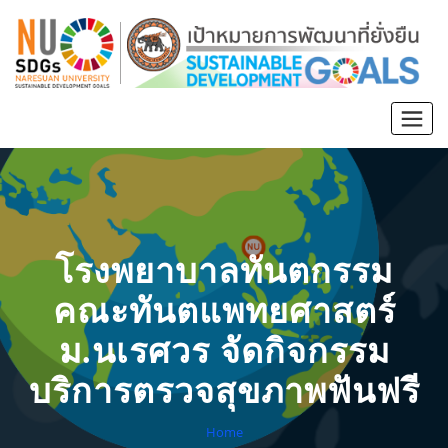
โรงพยาบาลทันตกรรม
คณะทันตแพทยศาสตร์
ม.นเรศวร จัดกิจกรรม
บริการตรวจสุขภาพฟันฟรี
Home