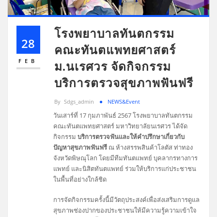
โรงพยาบาลทันตกรรม
28
คณะทันตแพทยศาสตร์
FEB
ม.นเรศวร จัดกิจกรรม
บริการตรวจสุขภาพฟันฟรี
By
Sdgs_admin
NEWS&Event
วันเสาร์ที่ 17 กุมภาพันธ์ 2567 โรงพยาบาลทันตกรรม
คณะทันตแพทยศาสตร์ มหาวิทยาลัยนเรศวร ได้จัด
กิจกรรม
บริการตรวจฟันและให้คำปรึกษาเกี่ยวกับ
ปัญหาสุขภาพฟันฟรี
ณ ห้างสรรพสินค้าโลตัส ท่าทอง
จังหวัดพิษณุโลก โดยมีทีมทันตแพทย์ บุคลากรทางการ
แพทย์ และนิสิตทันตแพทย์ ร่วมให้บริการแก่ประชาชน
ในพื้นที่อย่างใกล้ชิด
การจัดกิจกรรมครั้งนี้มีวัตถุประสงค์เพื่อส่งเสริมการดูแล
สุขภาพช่องปากของประชาชนให้มีความรู้ความเข้าใจ