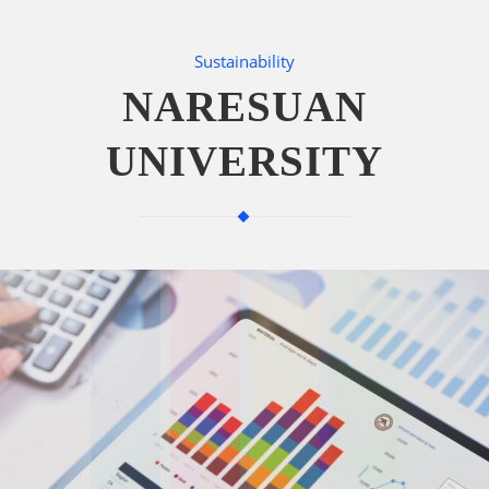
Sustainability
NARESUAN
UNIVERSITY