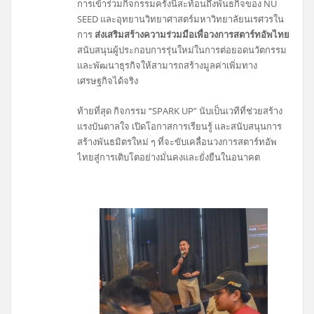
การเข้าร่วมกิจกรรมครั้งนี้สะท้อนถึงพันธกิจของ NU
SEED และอุทยานวิทยาศาสตร์มหาวิทยาลัยนเรศวรใน
การ
ส่งเสริมสร้างความร่วมมือเพื่อวงการสตาร์ทอัพไทย
สนับสนุนผู้ประกอบการรุ่นใหม่ในการต่อยอดนวัตกรรม
และพัฒนาธุรกิจให้สามารถสร้างมูลค่าเพิ่มทาง
เศรษฐกิจได้จริง
ท้ายที่สุด กิจกรรม “SPARK UP” นับเป็นเวทีที่ช่วยสร้าง
แรงบันดาลใจ เปิดโอกาสการเรียนรู้ และสนับสนุนการ
สร้างพันธมิตรใหม่ ๆ ที่จะขับเคลื่อนวงการสตาร์ทอัพ
ไทยสู่การเติบโตอย่างมั่นคงและยั่งยืนในอนาคต