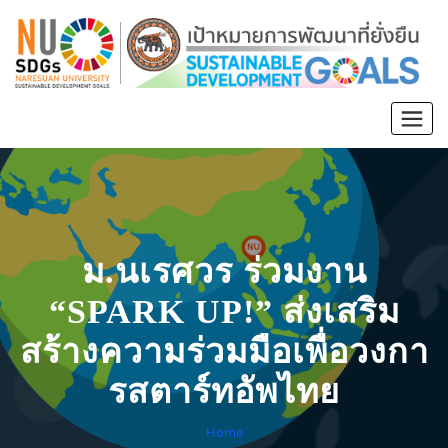
ม.นเรศวร ร่วมงาน
“SPARK UP!” ส่งเสริม
สร้างความร่วมมือเพื่อวงกา
รสตาร์ทอัพไทย
Home