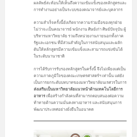
ผลลัพธ์สะท้อนให้เห็นถึงความเข้มแข็งของหลักสูตรและ
การทำงานอย่างเป็นระบบของคณาจารย์และบุคลากร
ความสำเร็จครั้งนี้ยังเกิดจากความร่วมมือของทุกฝ่าย
ไม่ว่าจะเป็นคณาจารย์ พนักงาน ศิษย์เก่า ศิษย์ปัจจุบัน ผู้
บริหารมหาวิทยาลัย รวมถึงหน่วยงานภายนอกทั้งภาค
รัฐและเอกชน ที่มีส่วนสำคัญในการสนับสนุนและผลัก
ดันให้หลักสูตรมีความเข้มแข็งและสามารถแข่งขันได้
ในระดับนานาชาติ
การได้รับการรับรองหลักสูตรในครั้งนี้ จึงไม่เพียงแต่เป็น
ความภาคภูมิใจของคณะเกษตรศาสตร์ฯ เท่านั้น แต่ยัง
เป็นการยกระดับบทบาทของมหาวิทยาลัยนเรศวรในการ
ส่งเสริมเป็นมหาวิทยาลัยแนวหน้าด้านเทคโนโลยีการ
อาหาร
เพื่อสร้างกำลังคนที่สามารถตอบสนองต่อความ
ท้าทายด้านความมั่นคงทางอาหาร และสนับสนุนการ
พัฒนาประเทศอย่างยั่งยืนในอนาคต