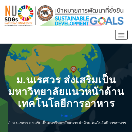
ม.นเรศวร ส่งเสริมเป็น
มหาวิทยาลัยแนวหน้าด้าน
เทคโนโลยีการอาหาร
Home
ม.นเรศวร ส่งเสริมเป็นมหาวิทยาลัยแนวหน้าด้านเทคโนโลยีการอาหาร