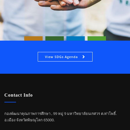
View SDGs Agenda
Contact Info
กองพัฒนาคุณภาพการศึกษา , 99 หมู่ 9 มหาวิทยาลัยนเรศวร ต.ท่าโพธิ์.
อ.เมือง จังหวัดพิษณุโลก 65000.