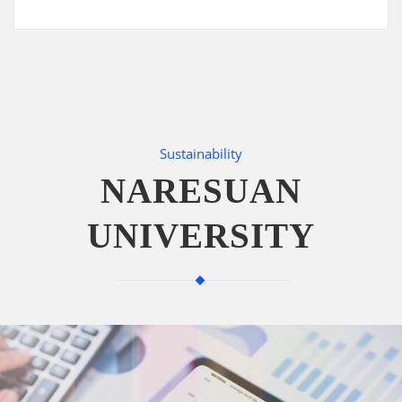
Sustainability
NARESUAN
UNIVERSITY