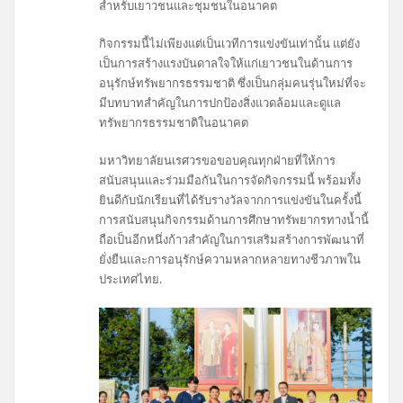
สำหรับเยาวชนและชุมชนในอนาคต
กิจกรรมนี้ไม่เพียงแต่เป็นเวทีการแข่งขันเท่านั้น แต่ยัง
เป็นการสร้างแรงบันดาลใจให้แก่เยาวชนในด้านการ
อนุรักษ์ทรัพยากรธรรมชาติ ซึ่งเป็นกลุ่มคนรุ่นใหม่ที่จะ
มีบทบาทสำคัญในการปกป้องสิ่งแวดล้อมและดูแล
ทรัพยากรธรรมชาติในอนาคต
มหาวิทยาลัยนเรศวรขอขอบคุณทุกฝ่ายที่ให้การ
สนับสนุนและร่วมมือกันในการจัดกิจกรรมนี้ พร้อมทั้ง
ยินดีกับนักเรียนที่ได้รับรางวัลจากการแข่งขันในครั้งนี้
การสนับสนุนกิจกรรมด้านการศึกษาทรัพยากรทางน้ำนี้
ถือเป็นอีกหนึ่งก้าวสำคัญในการเสริมสร้างการพัฒนาที่
ยั่งยืนและการอนุรักษ์ความหลากหลายทางชีวภาพใน
ประเทศไทย.