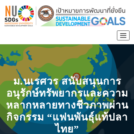
ม.นเรศวร สนับสนุนการ
อนุรักษ์ทรัพยากรและความ
หลากหลายทางชีวภาพผ่าน
กิจกรรม “แฟนพันธุ์แท้ปลา
ไทย”