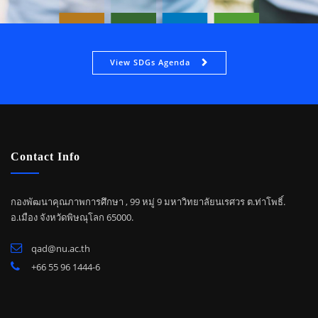
View SDGs Agenda
Contact Info
กองพัฒนาคุณภาพการศึกษา , 99 หมู่ 9 มหาวิทยาลัยนเรศวร ต.ท่าโพธิ์.
อ.เมือง จังหวัดพิษณุโลก 65000.
qad@nu.ac.th
+66 55 96 1444-6