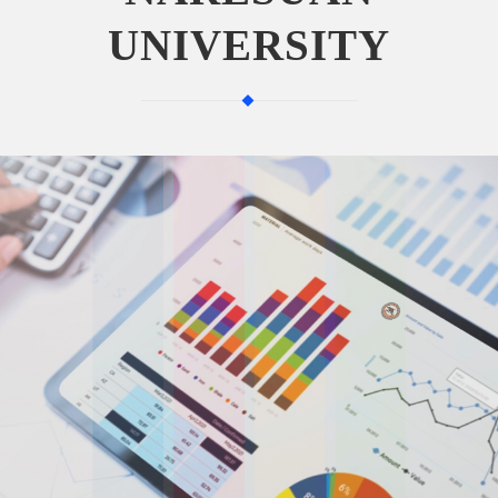
UNIVERSITY