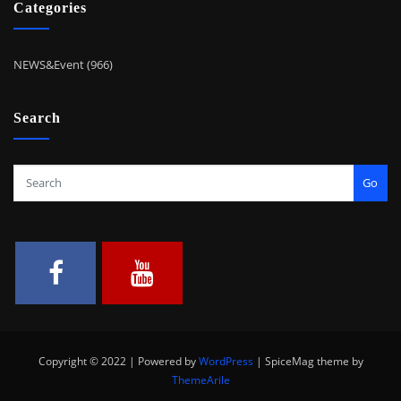
Categories
NEWS&Event (966)
Search
Go
Copyright © 2022 | Powered by
WordPress
|
SpiceMag theme by
ThemeArile