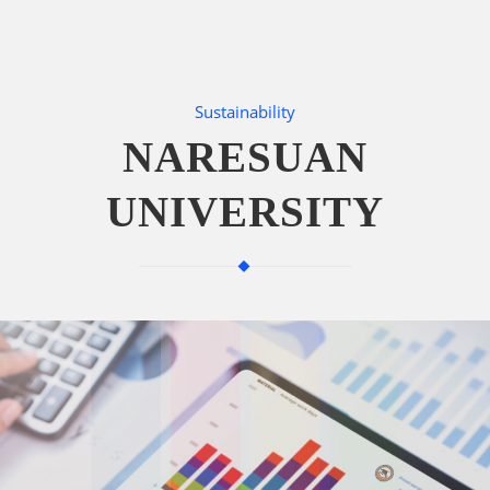
Sustainability
NARESUAN
UNIVERSITY