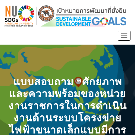
แบบสอบถาม “ศักยภาพ
และความพร้อมของหน่วย
งานราชการในการดำเนิน
งานด้านระบบโครงข่าย
ไฟฟ้าขนาดเล็กแบบมีการ