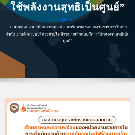
ใช้พลังงานสุทธิเป็นศูนย์”
Home
แบบสอบถาม “ศักยภาพและความพร้อมของหน่วยงานราชการในการ
ดำเนินงานด้านระบบโครงข่ายไฟฟ้าขนาดเล็กแบบมีการใช้พลังงานสุทธิเป็น
ศูนย์”