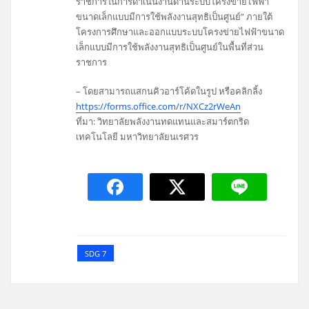
ราชการในการดำเนินงานด้านระบบโครงข่ายไฟฟ้า
ขนาดเล็กแบบมีการใช้พลังงานสุทธิเป็นศูนย์”
ภายใต้
โครงการศึกษาและออกแบบระบบโครงข่ายไฟฟ้าขนาด
เล็กแบบมีการใช้พลังงานสุทธิเป็นศูนย์ในพื้นที่ส่วน
ราชการ
– โดยสามารถแสกนคิวอาร์โค้ดในรูป หรือคลิกลิ้ง
https://forms.office.com/r/NXCz2rWeAn
ที่มา: วิทยาลัยพลังงานทดแทนและสมาร์ตกริด
เทคโนโลยี มหาวิทยาลัยนเรศวร
SDG 7