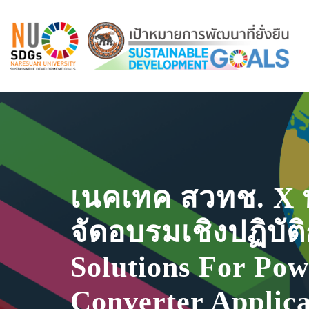
เนคเทค สวทช. X 
จัดอบรมเชิงปฏิบัต
Solutions For Pow
Converter Applica