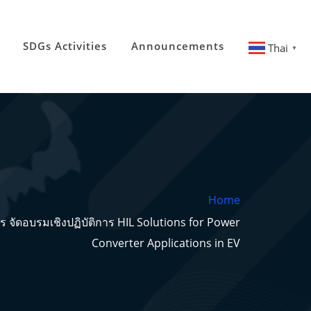
SDGs Activities
Announcements
Thai
▼
Home
 จัดอบรมเชิงปฏิบัติการ HIL Solutions for Power
Converter Applications in EV