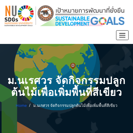
ม.นเรศวร จัดกิจกรรมปลูก
ต้นไม้เพื่อเพิ่มพื้นที่สีเขียว
Home
ม.นเรศวร จัดกิจกรรมปลูกต้นไม้เพื่อเพิ่มพื้นที่สีเขียว