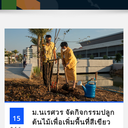
ม.นเรศวร จัดกิจกรรมปลูก
15
ต้นไม้เพื่อเพิ่มพื้นที่สีเขียว