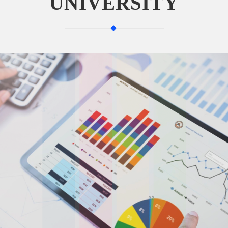
UNIVERSITY