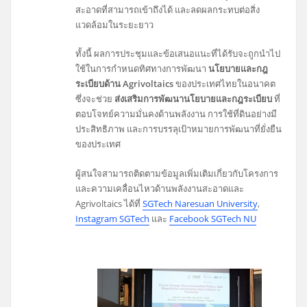
สะอาดที่สามารถเข้าถึงได้ และลดผลกระทบต่อสิ่ง
แวดล้อมในระยะยาว
ทั้งนี้ ผลการประชุมและข้อเสนอแนะที่ได้รับจะถูกนำไป
ใช้ในการกำหนดทิศทางการพัฒนา
นโยบายและกฎ
ระเบียบด้าน Agrivoltaics
ของประเทศไทยในอนาคต
ซึ่งจะช่วย
ส่งเสริมการพัฒนานโยบายและกฎระเบียบ
ที่
ตอบโจทย์ความมั่นคงด้านพลังงาน การใช้ที่ดินอย่างมี
ประสิทธิภาพ และการบรรลุเป้าหมายการพัฒนาที่ยั่งยืน
ของประเทศ
ผู้สนใจสามารถติดตามข้อมูลเพิ่มเติมเกี่ยวกับโครงการ
และความเคลื่อนไหวด้านพลังงานสะอาดและ
Agrivoltaics ได้ที่
SGTech Naresuan University
,
Instagram SGTech
และ
Facebook SGTech NU