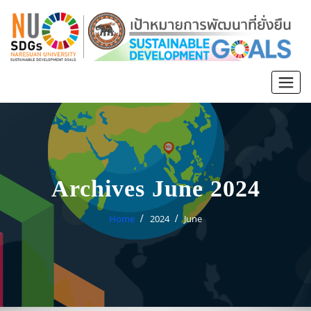
Archives June 2024
Home
2024
June