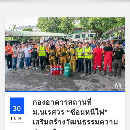
กองอาคารสถานที่
30
ม.นเรศวร “ซ้อมหนีไฟ”
JUN
เสริมสร้างวัฒนธรรมความ