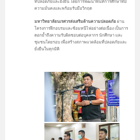
ที่ปลอดภัยและยั่งยืน โดยการพัฒนาพื้นที่การศึกษาที่มี
ความมั่นคงและพร้อมรับมือวิกฤต
มหาวิทยาลัยนเรศวรส่งเสริมด้านความปลอดภัย
ผ่าน
โครงการฝึกอบรมและซ้อมหนีไฟอย่างต่อเนื่อง เป็นการ
ตอกย้ำถึงความรับผิดชอบต่อบุคลากร นักศึกษา และ
ชุมชนโดยรอบ เพื่อสร้างสภาพแวดล้อมที่ปลอดภัยและ
ยั่งยืนในทุกมิติ