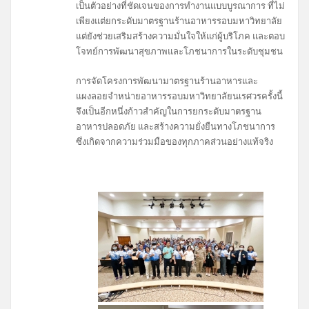
เป็นตัวอย่างที่ชัดเจนของการทำงานแบบบูรณาการ ที่ไม่
เพียงแต่ยกระดับมาตรฐานร้านอาหารรอบมหาวิทยาลัย
แต่ยังช่วยเสริมสร้างความมั่นใจให้แก่ผู้บริโภค และตอบ
โจทย์การพัฒนาสุขภาพและโภชนาการในระดับชุมชน
การจัดโครงการพัฒนามาตรฐานร้านอาหารและ
แผงลอยจำหน่ายอาหารรอบมหาวิทยาลัยนเรศวรครั้งนี้
จึงเป็นอีกหนึ่งก้าวสำคัญในการยกระดับมาตรฐาน
อาหารปลอดภัย และสร้างความยั่งยืนทางโภชนาการ
ซึ่งเกิดจากความร่วมมือของทุกภาคส่วนอย่างแท้จริง