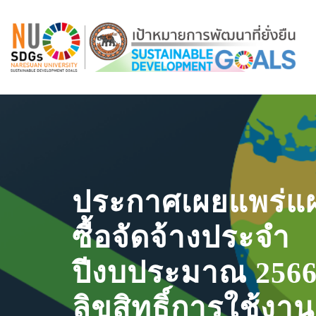
ประกาศเผยแพร่แ
ซื้อจัดจ้างประจำ
ปีงบประมาณ 2566 
ลิขสิทธิ์การใช้งาน