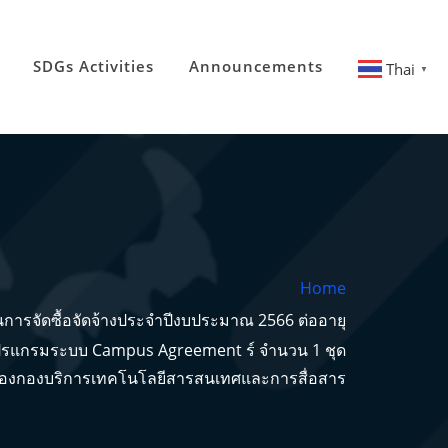
SDGs Activities
Announcements
Thai
▼
Home
ารจัดซื้อจัดจ้างประจำปีงบประมาณ 2566 ต่ออายุ
ดโปรแกรมระบบ Campus Agreement ร์ จำนวน 1 ชุด
องกองบริการเทคโนโลยีสารสนเทศและการสื่อสาร