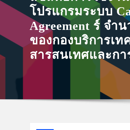
โปรแกรมระบบ C
Agreement ร์ จำน
ของกองบริการเทค
สารสนเทศและการ