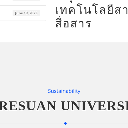
เทคโนโลยีส
June 19, 2023
สื่อสาร
Sustainability
RESUAN UNIVERS