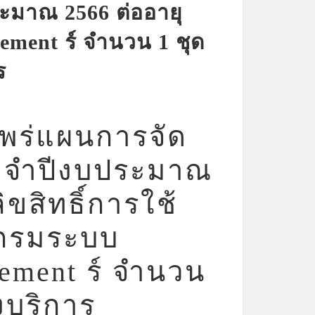
ะมาณ 2566 ต่ออายุ
ement ร์ จำนวน 1 ชุด
ร
พร่แผนการจัด
ประจำปีงบประมาณ
ิขสิทธิ์การใช้
กรมระบบ
ement ร์ จำนวน
งบริการ