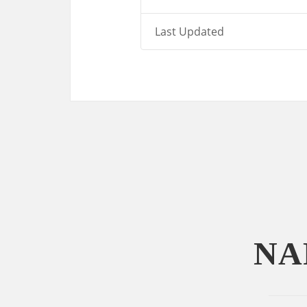
Last Updated
NA