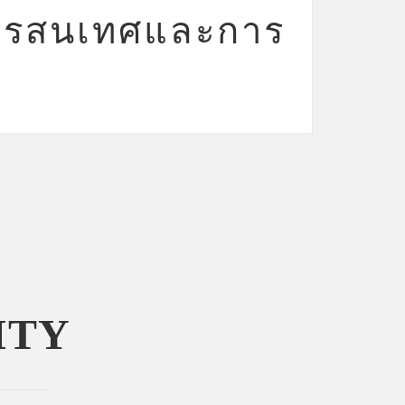
ารสนเทศและการ
ITY