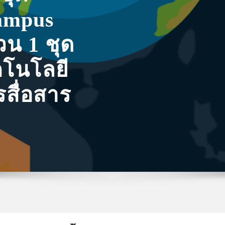
ampus
วน 1 ชุด
โนโลยี
สื่อสาร