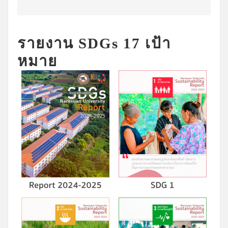
รายงาน SDGs 17 เป้า
หมาย