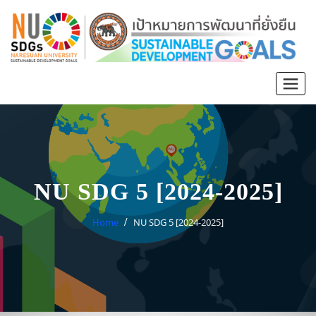
NU SDG 5 [2024-2025]
Home
NU SDG 5 [2024-2025]