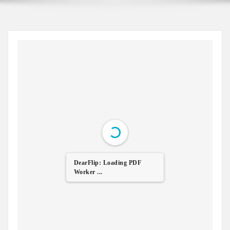
DearFlip: Loading PDF
Worker ...