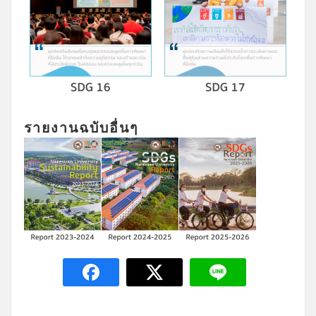
รายงานฉบับอื่นๆ