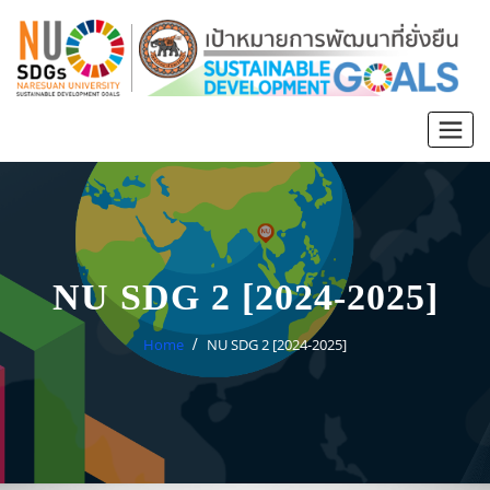
NU SDG 2 [2024-2025]
Home
NU SDG 2 [2024-2025]