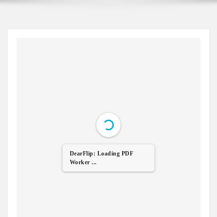
DearFlip: Loading PDF
Worker ...