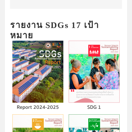
รายงาน SDGs 17 เป้า
หมาย