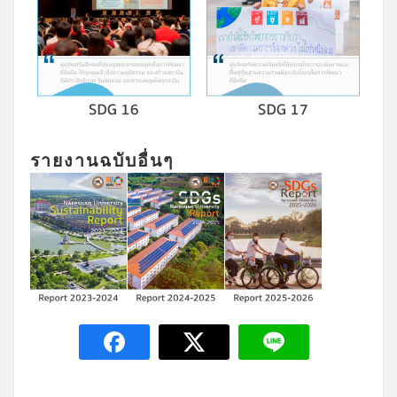
รายงานฉบับอื่นๆ