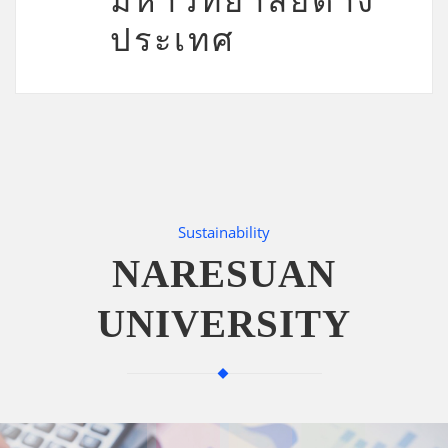
มหาวิทยาลัยต่าง
ประเทศ
Sustainability
NARESUAN
UNIVERSITY