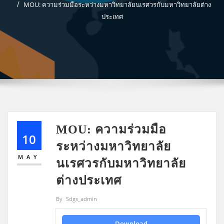
MOU: ความร่วมมือระหว่างมหาวิทยาลัยนเรศวรกับมหาวิทยาลัยต่าง
ประเทศ
MOU: ความร่วมมือ
10
ระหว่างมหาวิทยาลัย
MAY
นเรศวรกับมหาวิทยาลัย
ต่างประเทศ
By
Sdgs_admin
Download