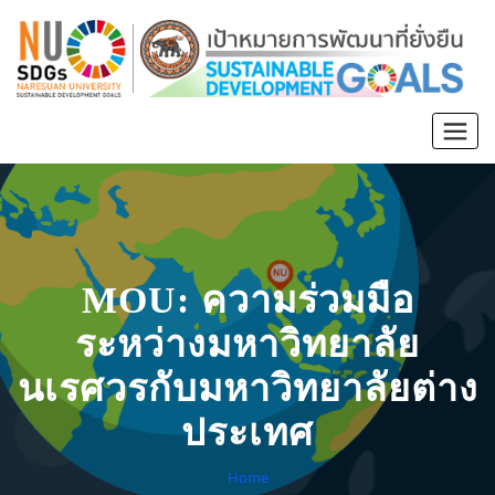
MOU: ความร่วมมือ
ระหว่างมหาวิทยาลัย
นเรศวรกับมหาวิทยาลัยต่าง
ประเทศ
Home