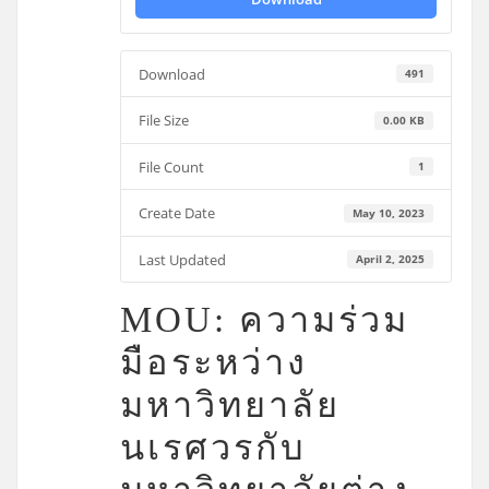
Download
491
File Size
0.00 KB
File Count
1
Create Date
May 10, 2023
Last Updated
April 2, 2025
MOU: ความร่วม
มือระหว่าง
มหาวิทยาลัย
นเรศวรกับ