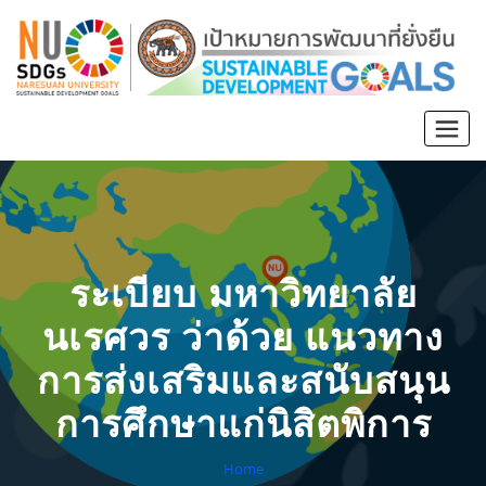
ระเบียบ มหาวิทยาลัย
นเรศวร ว่าด้วย แนวทาง
การส่งเสริมและสนับสนุน
การศึกษาแก่นิสิตพิการ
Home