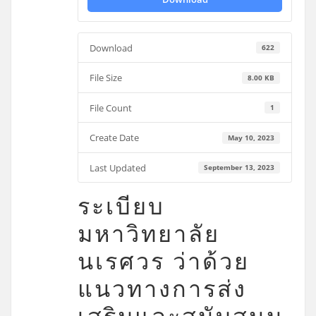
Download
622
File Size
8.00 KB
File Count
1
Create Date
May 10, 2023
Last Updated
September 13, 2023
ระเบียบ
มหาวิทยาลัย
นเรศวร ว่าด้วย
แนวทางการส่ง