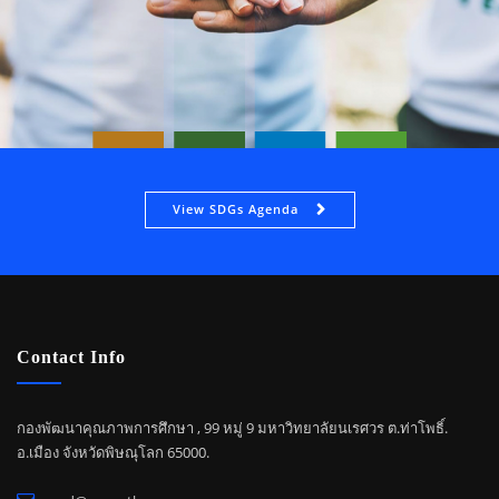
View SDGs Agenda
Contact Info
กองพัฒนาคุณภาพการศึกษา , 99 หมู่ 9 มหาวิทยาลัยนเรศวร ต.ท่าโพธิ์.
อ.เมือง จังหวัดพิษณุโลก 65000.