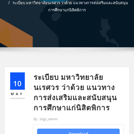
ระเบียบ มหาวิทยาลัยนเรศวร ว่าด้วย แนวทางการส่งเสริมและสนับสนุน
การศึกษาแก่นิสิตพิการ
ระเบียบ มหาวิทยาลัย
10
นเรศวร ว่าด้วย แนวทาง
MAY
การส่งเสริมและสนับสนุน
การศึกษาแก่นิสิตพิการ
By
Sdgs_admin
Download