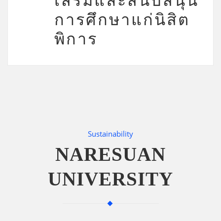
เสริมและสนับสนุน
การศึกษาแก่นิสิต
พิการ
Sustainability
NARESUAN
UNIVERSITY