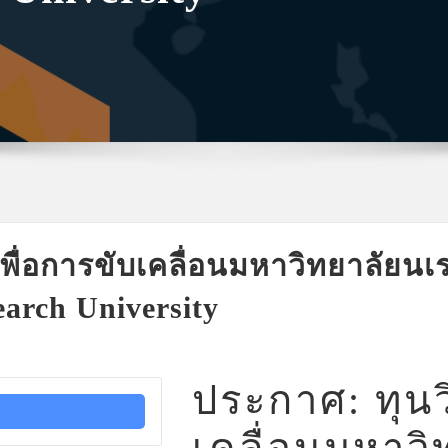
เพื่อการขับเคลื่อนมหาวิทยาลัยนเ
earch University
ประกาศ: ทุนวิ