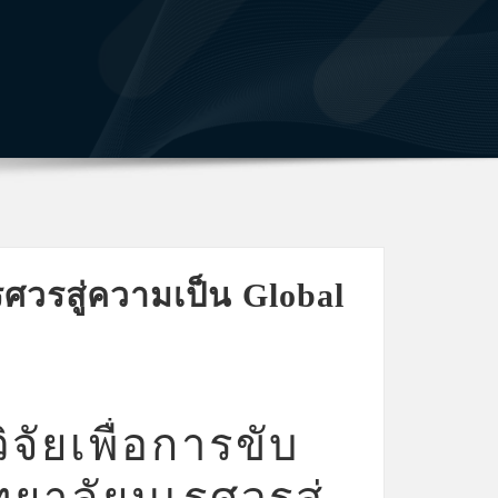
รศวรสู่ความเป็น Global
จัยเพื่อการขับ