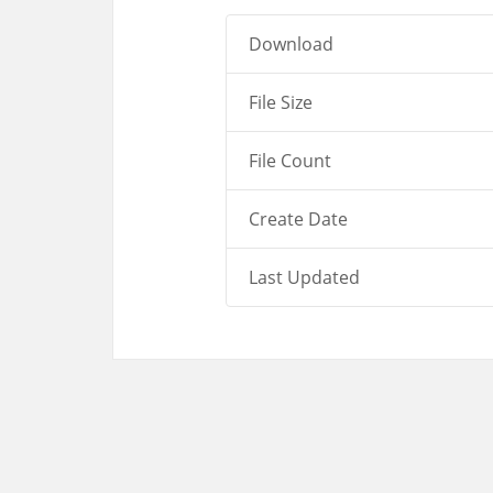
Download
File Size
File Count
Create Date
Last Updated