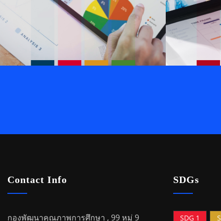
Contact Info
SDGs
กองพัฒนาคุณภาพการศึกษา , 99 หมู่ 9
SDG 1
S