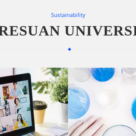
Sustainability
RESUAN UNIVERS