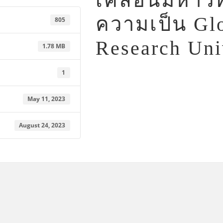
เคลื่อนมหาวิ
ความเป็น Glo
805
Research Uni
1.78 MB
1
May 11, 2023
August 24, 2023