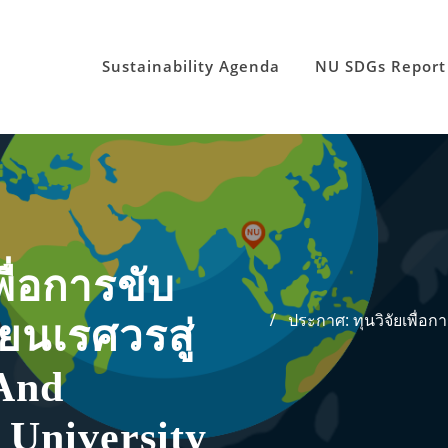
Sustainability Agenda
NU SDGs Report
พื่อการขับ
ประกาศ: ทุนวิจัยเพื่อ
ยนเรศวรสู่
And
 University