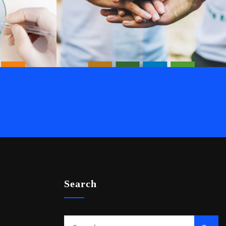
Search