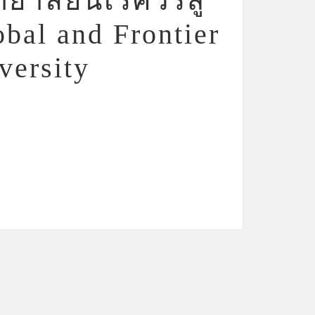
ทยาลัยนเรศวรสู่
bal and Frontier
versity