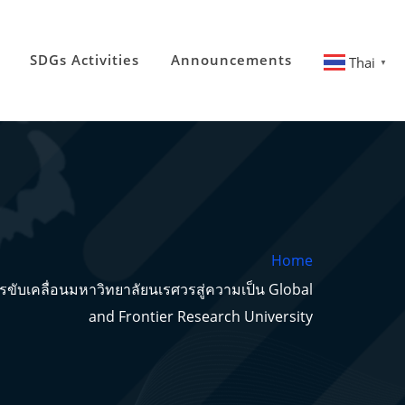
SDGs Activities
Announcements
Thai
▼
Home
การขับเคลื่อนมหาวิทยาลัยนเรศวรสู่ความเป็น Global
and Frontier Research University