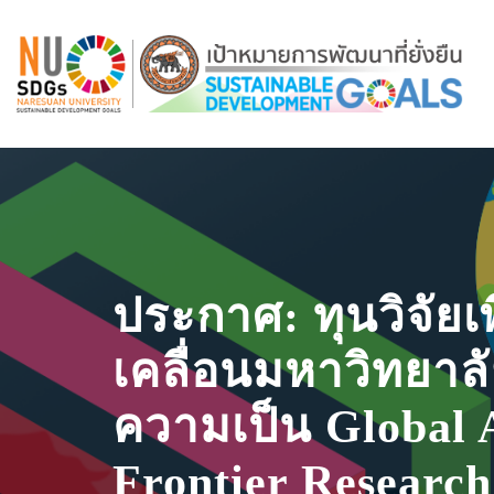
ประกาศ: ทุนวิจัยเ
เคลื่อนมหาวิทยาลั
ความเป็น Global 
Frontier Research