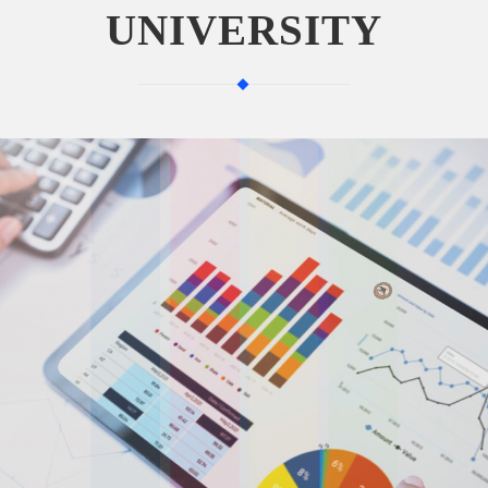
UNIVERSITY