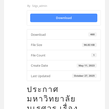
By
Sdgs_admin
Download
Download
460
File Size
96.83 KB
File Count
1
Create Date
May 11, 2023
Last Updated
October 27, 2025
ประกาศ
มหาวิทยาลัย
นเรศวร เรื่อง