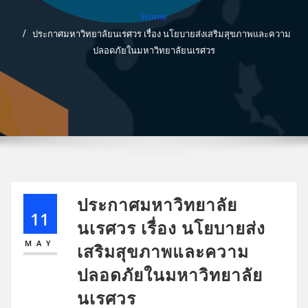
Home
ประกาศมหาวิทยาลัยนเรศวร เรื่อง นโยบายส่งเสริมสุขภาพและความ
ปลอดภัยในมหาวิทยาลัยนเรศวร
ประกาศมหาวิทยาลัย
11
นเรศวร เรื่อง นโยบายส่ง
MAY
เสริมสุขภาพและความ
ปลอดภัยในมหาวิทยาลัย
นเรศวร