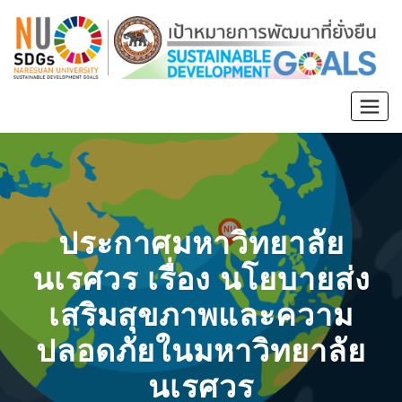
ประกาศมหาวิทยาลัย
นเรศวร เรื่อง นโยบายส่ง
เสริมสุขภาพและความ
ปลอดภัยในมหาวิทยาลัย
นเรศวร