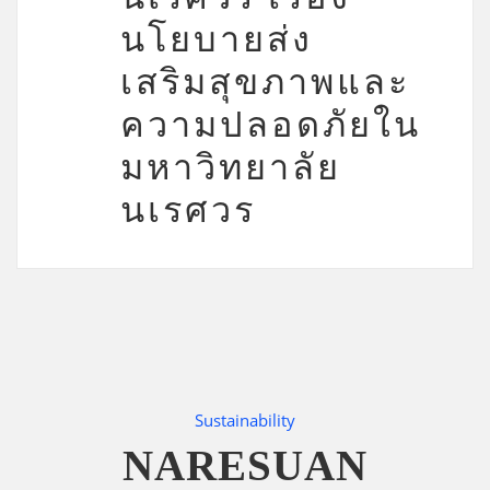
นโยบายส่ง
เสริมสุขภาพและ
ความปลอดภัยใน
มหาวิทยาลัย
นเรศวร
Sustainability
NARESUAN